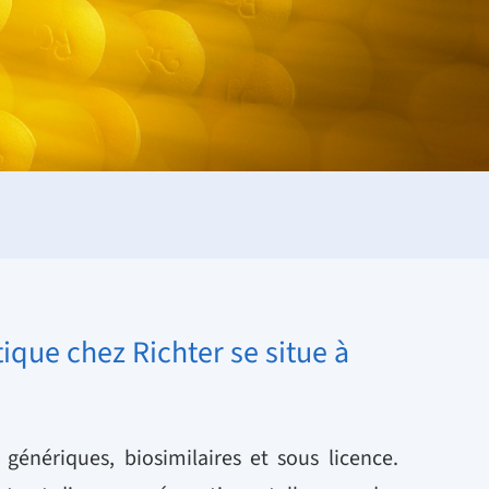
ique chez Richter se situe à
énériques, biosimilaires et sous licence.