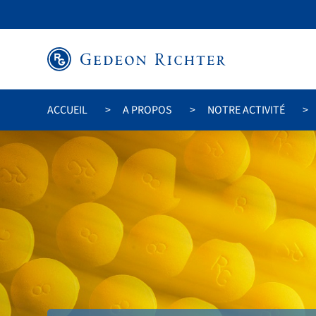
ACCUEIL
A PROPOS
NOTRE ACTIVITÉ