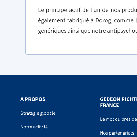
Le principe actif de l’un de nos produ
également fabriqué à Dorog, comme la
génériques ainsi que notre antipsychot
A PROPOS
GEDEON RICHT
FRANCE
Stratégie globale
Le mot du presid
Notre activité
Nos partenariats