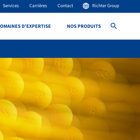
Services
Carrières
Contact
Richter Group
OMAINES D’EXPERTISE
NOS PRODUITS