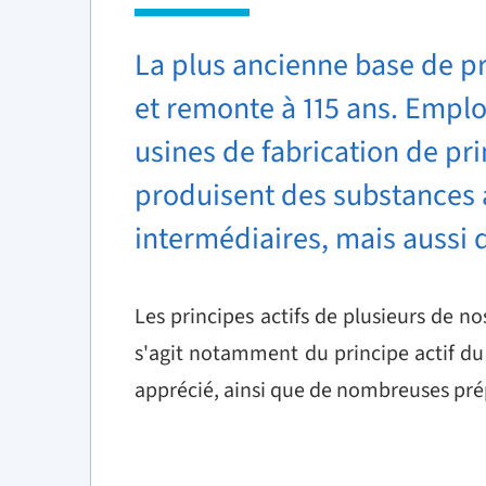
La plus ancienne base de pr
et remonte à 115 ans. Empl
usines de fabrication de prin
produisent des substances a
intermédiaires, mais aussi 
Les principes actifs de plusieurs de no
s'agit notamment du principe actif du 
apprécié, ainsi que de nombreuses pré