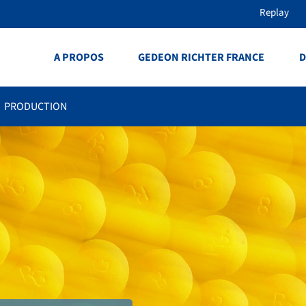
Replay
A PROPOS
GEDEON RICHTER FRANCE
D
PRODUCTION