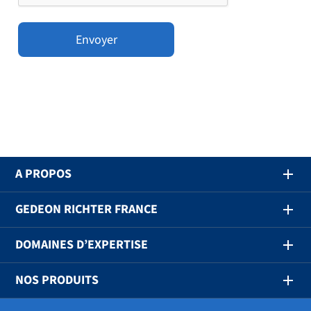
A PROPOS
GEDEON RICHTER FRANCE
DOMAINES D’EXPERTISE
NOS PRODUITS