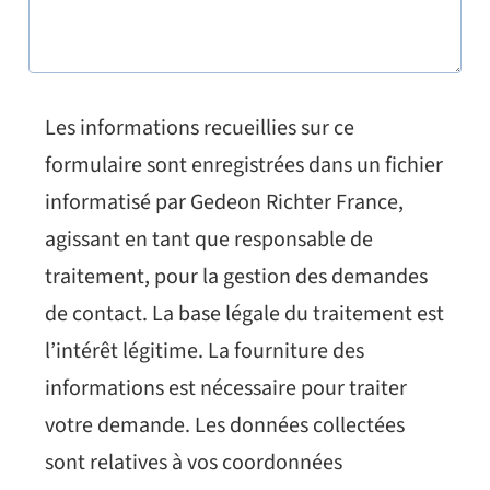
Les informations recueillies sur ce
formulaire sont enregistrées dans un fichier
informatisé par Gedeon Richter France,
agissant en tant que responsable de
traitement, pour la gestion des demandes
de contact. La base légale du traitement est
l’intérêt légitime. La fourniture des
informations est nécessaire pour traiter
votre demande. Les données collectées
sont relatives à vos coordonnées