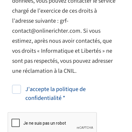
données, vous pouvez contacter le service
chargé de l’exercice de ces droits à
l’adresse suivante : grf-
contact@onlinerichter.com. Si vous
estimez, après nous avoir contactés, que
vos droits « Informatique et Libertés » ne
sont pas respectés, vous pouvez adresser
une réclamation à la CNIL.
J'accepte la politique de
confidentialité *