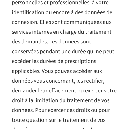
personnelles et professionnelles, à votre
identification ou encore à des données de
connexion. Elles sont communiquées aux
services internes en charge du traitement
des demandes. Les données sont
conservées pendant une durée qui ne peut
excéder les durées de prescriptions
applicables. Vous pouvez accéder aux
données vous concernant, les rectifier,
demander leur effacement ou exercer votre
droit à la limitation du traitement de vos
données. Pour exercer ces droits ou pour
toute question sur le traitement de vos