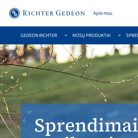
Apie mus
GEDEON RICHTER
MŪSŲ PRODUKTAI
SPRE
Sprendimai