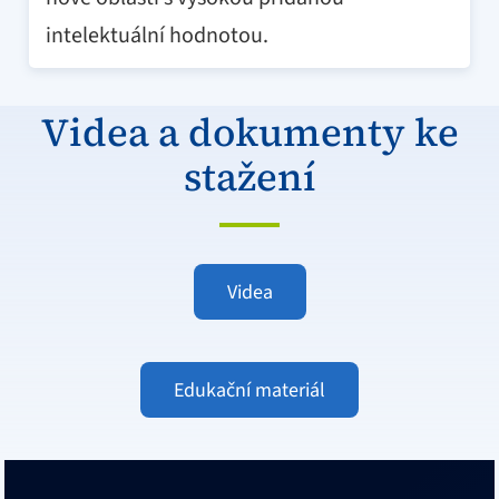
intelektuální hodnotou.
Videa a dokumenty ke
stažení
Videa
Edukační materiál