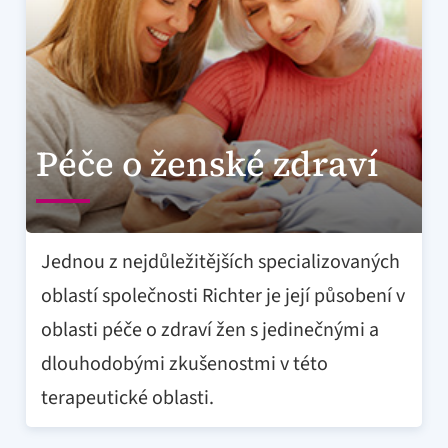
Péče o ženské zdraví
Jednou z nejdůležitějších specializovaných
oblastí společnosti Richter je její působení v
oblasti péče o zdraví žen s jedinečnými a
dlouhodobými zkušenostmi v této
terapeutické oblasti.