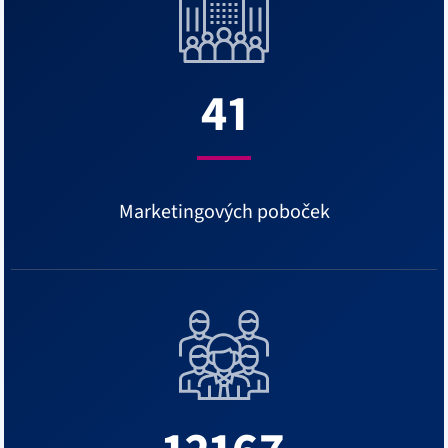
41
Marketingových poboček