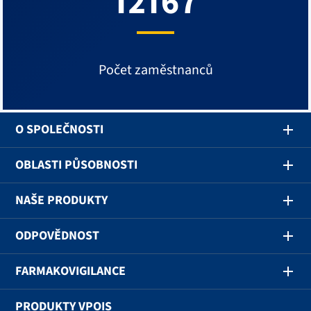
12167
Počet zaměstnanců
O SPOLEČNOSTI
OBLASTI PŮSOBNOSTI
NAŠE PRODUKTY
ODPOVĚDNOST
FARMAKOVIGILANCE
PRODUKTY VPOIS