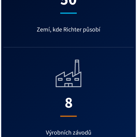
Zemí, kde Richter působí
8
Výrobních závodů