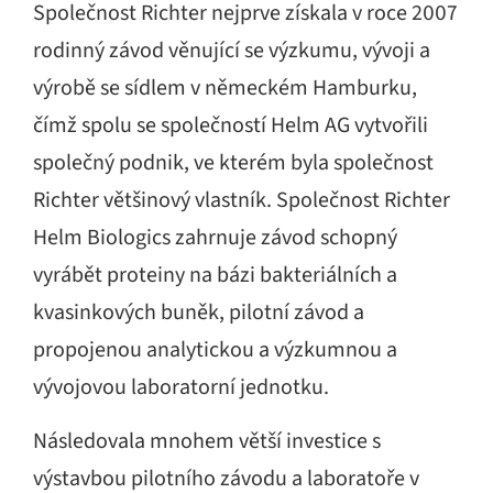
Společnost Richter nejprve získala v roce 2007
rodinný závod věnující se výzkumu, vývoji a
výrobě se sídlem v německém Hamburku,
čímž spolu se společností Helm AG vytvořili
společný podnik, ve kterém byla společnost
Richter většinový vlastník. Společnost Richter
Helm Biologics zahrnuje závod schopný
vyrábět proteiny na bázi bakteriálních a
kvasinkových buněk, pilotní závod a
propojenou analytickou a výzkumnou a
vývojovou laboratorní jednotku.
Následovala mnohem větší investice s
výstavbou pilotního závodu a laboratoře v