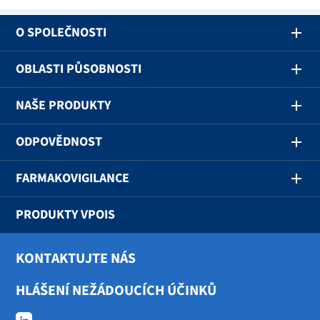
O SPOLEČNOSTI
OBLASTI PŮSOBNOSTI
NAŠE PRODUKTY
ODPOVĚDNOST
FARMAKOVIGILANCE
PRODUKTY VPOIS
KONTAKTUJTE NÁS
HLÁŠENÍ NEŽÁDOUCÍCH ÚČINKŮ