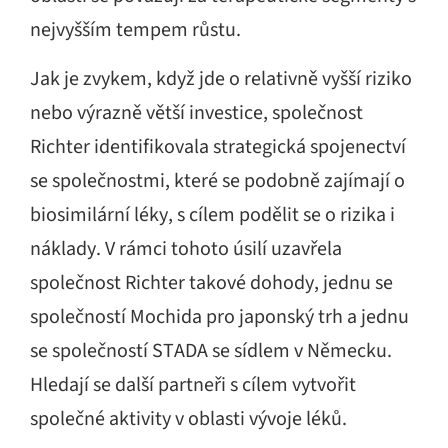
nejvyšším tempem růstu.
Jak je zvykem, když jde o relativně vyšší riziko
nebo výrazně větší investice, společnost
Richter identifikovala strategická spojenectví
se společnostmi, které se podobně zajímají o
biosimilární léky, s cílem podělit se o rizika i
náklady. V rámci tohoto úsilí uzavřela
společnost Richter takové dohody, jednu se
společností Mochida pro japonský trh a jednu
se společností STADA se sídlem v Německu.
Hledají se další partneři s cílem vytvořit
společné aktivity v oblasti vývoje léků.