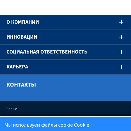
O КОМПАНИИ
ИННОВАЦИИ
СОЦИАЛЬНАЯ ОТВЕТСТВЕННОСТЬ
КАРЬЕРА
КОНТАКТЫ
Cookie
Мы используем файлы cookie
Cookie
Политика конфиденциальности