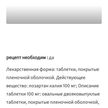
рецепт необходим :
да
Лекарственная форма: таблетки, покрытые
пленочной оболочкой. Действующее
вещество: лозартан калия 100 мг; Описание
таблетки 100 мг: овальные двояковыпуклые
таблетки, покрытые пленочной оболочкой,