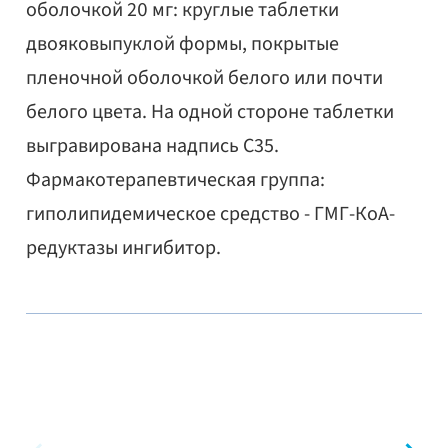
оболочкой 20 мг: круглые таблетки
двояковыпуклой формы, покрытые
пленочной оболочкой белого или почти
белого цвета. На одной стороне таблетки
выгравирована надпись C35.
Фармакотерапевтическая группа:
гиполипидемическое средство - ГМГ-КоА-
редуктазы ингибитор.