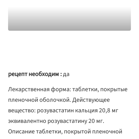
рецепт необходим :
да
Лекарственная форма: таблетки, покрытые
пленочной оболочкой. Действующее
вещество: розувастатин кальция 20,8 мг
эквивалентно розувастатину 20 мг.
Описание таблетки, покрытой пленочной