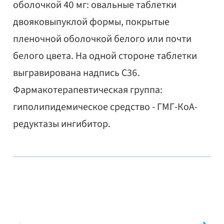
оболочкой 40 мг: овальные таблетки
двояковыпуклой формы, покрытые
пленочной оболочкой белого или почти
белого цвета. На одной стороне таблетки
выгравирована надпись C36.
Фармакотерапевтическая группа:
гиполипидемическое средство - ГМГ-КоА-
редуктазы ингибитор.