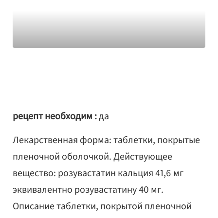
рецепт необходим :
да
Лекарственная форма: таблетки, покрытые
пленочной оболочкой. Действующее
вещество: розувастатин кальция 41,6 мг
эквивалентно розувастатину 40 мг.
Описание таблетки, покрытой пленочной