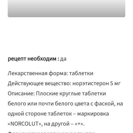
рецепт необходим :
да
Лекарственная форма: таблетки
Действующее вещество: норэтистерон 5 мг
Описание: Плоские круглые таблетки
белого или почти белого цвета с фаской, на
одной стороне таблеток – маркировка
«NORCOLUT», на другой – «+».