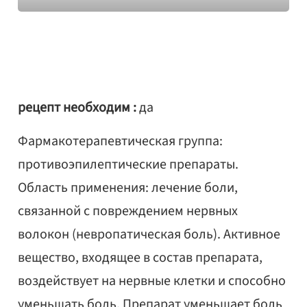
рецепт необходим :
да
Фармакотерапевтическая группа:
противоэпилептические препараты.
Область применения: лечение боли,
связанной с повреждением нервных
волокон (невропатическая боль). Активное
вещество, входящее в состав препарата,
воздействует на нервные клетки и способно
уменьшать боль. Препарат уменьшает боль