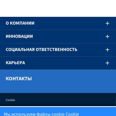
O КОМПАНИИ
ИННОВАЦИИ
СОЦИАЛЬНАЯ ОТВЕТСТВЕННОСТЬ
КАРЬЕРА
КОНТАКТЫ
Cookie
Мы используем файлы cookie
Cookie
Политика конфиденциальности