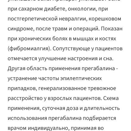
при сахарном диабете, онкологии, при
постгерпетической невралгии, корешковом
синдроме, после травм и операций. Показан
при хронических болях в мышцах и костях
(фибромиалгия). Сопутствующе у пациентов
отмечается улучшение настроения и сна.
Другая область применения прегабалина -
устранение частоты эпилептических
припадков, генерализованное тревожное
расстройство у взрослых пациентов. Схема
применения, суточная доза и длительность
использования прегабалина подбирается
врачом индивидуально, принимая во