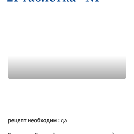
рецепт необходим :
да