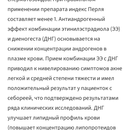
применении препарата индекс Перля
составляет менее 1. Антиандрогенный
эффект комбинации этинилэстрадиола (ЭЭ)
и диеногеста (ДНГ) основывается на
снижении концентрации андрогенов в
плазме крови. Прием комбинации ЭЭ с ДНГ
приводил к нивелированию симптомов акне
легкой и средней степени тяжести и имел
положительный результат у пациенток с
себореей, что подтверждено результатами
ряда клинических исследований. ДНГ
улучшает липидный профиль крови
(повышает концентрацию липопротеидов