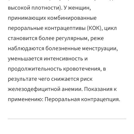
высокой плотности). У женщин,
принимающих комбинированные
пероральные контрацептивы (КОК), цикл
становится более регулярным, реже
наблюдаются болезненные менструации,
уменьшается интенсивность и
продолжительность кровотечения, в
результате чего снижается риск
железодефицитной анемии. Показания к
применению: Пероральная контрацепция.