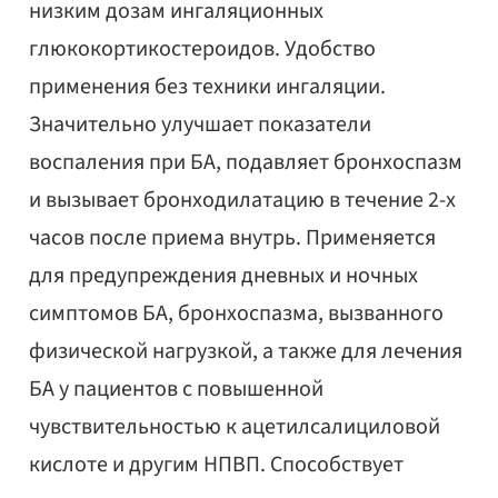
низким дозам ингаляционных
глюкокортикостероидов. Удобство
применения без техники ингаляции.
Значительно улучшает показатели
воспаления при БА, подавляет бронхоспазм
и вызывает бронходилатацию в течение 2-х
часов после приема внутрь. Применяется
для предупреждения дневных и ночных
симптомов БА, бронхоспазма, вызванного
физической нагрузкой, а также для лечения
БА у пациентов с повышенной
чувствительностью к ацетилсалициловой
кислоте и другим НПВП. Способствует