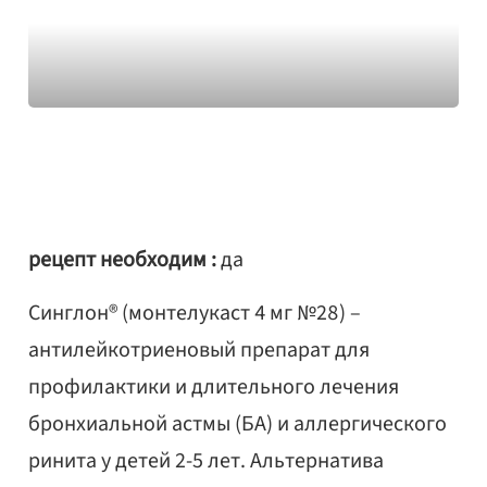
рецепт необходим :
да
Синглон® (монтелукаст 4 мг №28) –
антилейкотриеновый препарат для
профилактики и длительного лечения
бронхиальной астмы (БА) и аллергического
ринита у детей 2-5 лет. Альтернатива