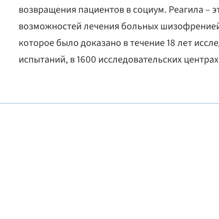
возвращения пациентов в социум. Реагила – 
возможностей лечения больных шизофренией 
которое было доказано в течение 18 лет иссл
испытаний, в 1600 исследовательских центрах