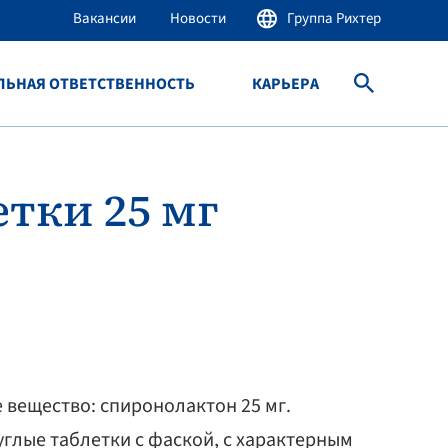
Вакансии
Новости
Группа Рихтер
ЛЬНАЯ ОТВЕТСТВЕННОСТЬ
КАРЬЕРА
тки 25 мг
вещество: спиронолактон 25 мг.
углые таблетки с фаской, с характерным