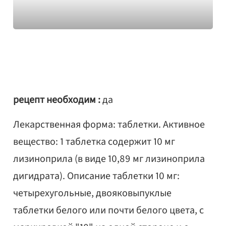
рецепт необходим :
да
Лекарственная форма: таблетки. Активное
вещество: 1 таблетка содержит 10 мг
лизиноприла (в виде 10,89 мг лизиноприла
дигидрата). Описание таблетки 10 мг:
четырехугольные, двояковыпуклые
таблетки белого или почти белого цвета, с