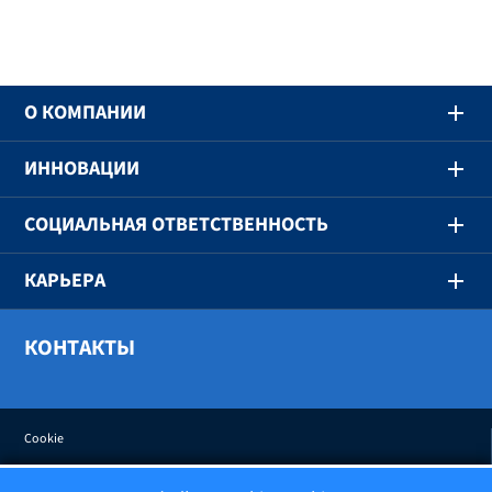
O КОМПАНИИ
ИННОВАЦИИ
СОЦИАЛЬНАЯ ОТВЕТСТВЕННОСТЬ
КАРЬЕРА
КОНТАКТЫ
Cookie