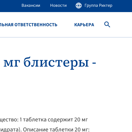
Вакансии
Новости
Группа Рихтер
ЛЬНАЯ ОТВЕТСТВЕННОСТЬ
КАРЬЕРА
 мг блистеры -
ество: 1 таблетка содержит 20 мг
идрата). Описание таблетки 20 мг: