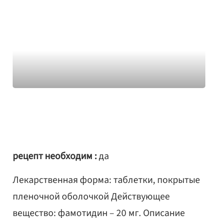
рецепт необходим :
да
Лекарственная форма: таблетки, покрытые
пленочной оболочкой Действующее
вещество: фамотидин – 20 мг. Описание