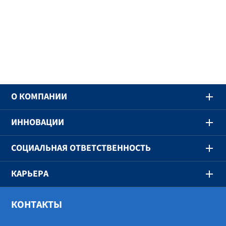
O КОМПАНИИ
ИННОВАЦИИ
СОЦИАЛЬНАЯ ОТВЕТСТВЕННОСТЬ
КАРЬЕРА
КОНТАКТЫ