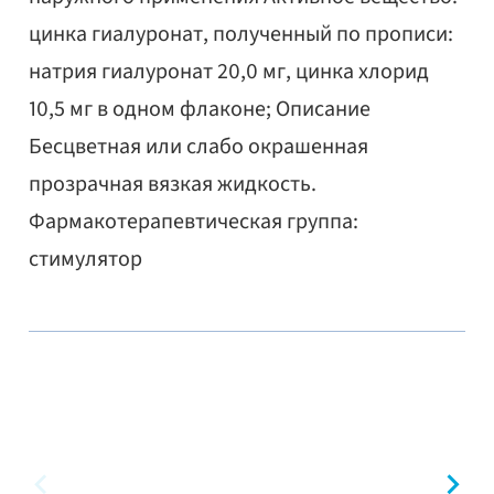
цинка гиалуронат, полученный по прописи:
натрия гиалуронат 20,0 мг, цинка хлорид
10,5 мг в одном флаконе; Описание
Бесцветная или слабо окрашенная
прозрачная вязкая жидкость.
Фармакотерапевтическая группа:
стимулятор