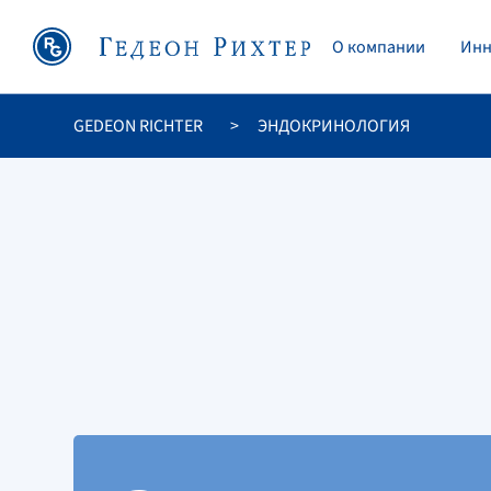
O компании
Инн
GEDEON RICHTER
ЭНДОКРИНОЛОГИЯ