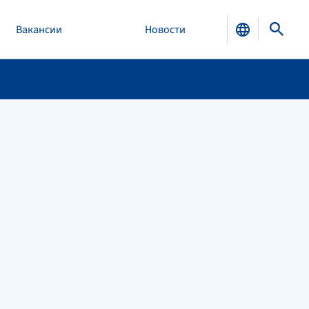
Вакансии
Новости