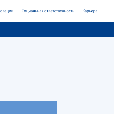
овации
Социальная ответственность
Карьера