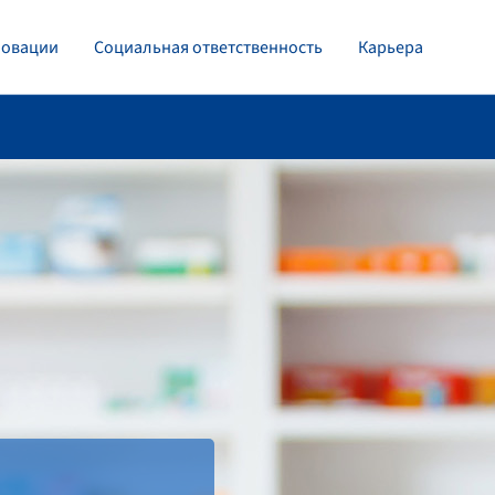
овации
Социальная ответственность
Карьера