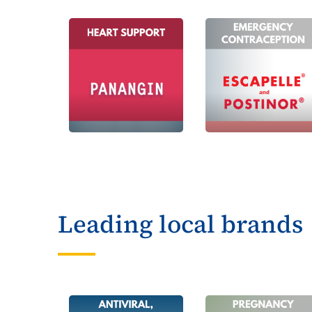
Leading local brands