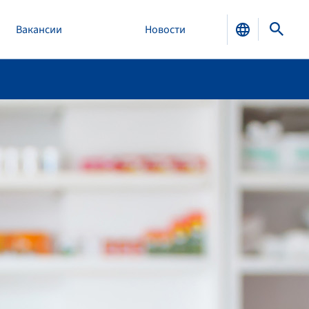
Вакансии
Новости