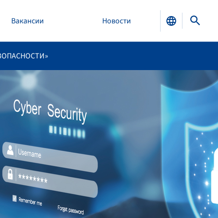
Вакансии
Новости
ЕЗОПАСНОСТИ»