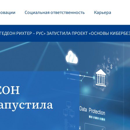
овации
Социальная ответственность
Карьера
ГЕДЕОН РИХТЕР – РУС» ЗАПУСТИЛА ПРОЕКТ «ОСНОВЫ КИБЕРБ
ЕОН
запустила