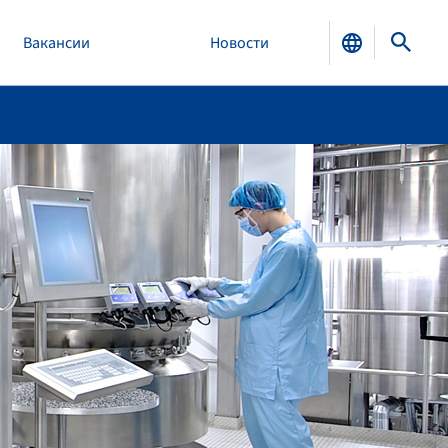
Вакансии
Новости