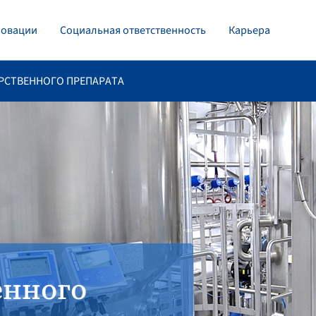
овации
Социальная ответственность
Карьера
РСТВЕННОГО ПРЕПАРАТА
енного