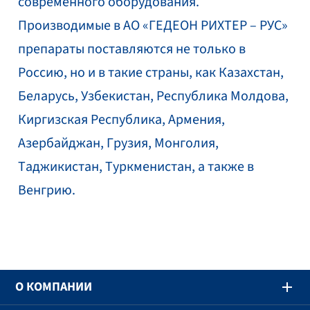
современного оборудования.
Производимые в АО «ГЕДЕОН РИХТЕР – РУС»
препараты поставляются не только в
Россию, но и в такие страны, как Казахстан,
Беларусь, Узбекистан, Республика Молдова,
Киргизская Республика, Армения,
Азербайджан, Грузия, Монголия,
Таджикистан, Туркменистан, а также в
Венгрию.
O КОМПАНИИ