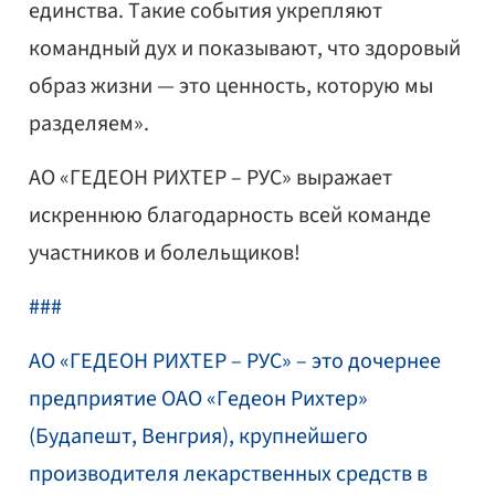
единства. Такие события укрепляют
командный дух и показывают, что здоровый
образ жизни — это ценность, которую мы
разделяем».
АО «ГЕДЕОН РИХТЕР – РУС» выражает
искреннюю благодарность всей команде
участников и болельщиков!
###
АО «ГЕДЕОН РИХТЕР – РУС» – это дочернее
предприятие ОАО «Гедеон Рихтер»
(Будапешт, Венгрия), крупнейшего
производителя лекарственных средств в