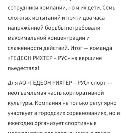
сотрудники компании, но и их дети. Семь
сложных испытаний и почти два часа
напряжённой борьбы потребовали
максимальной концентрации и
слаженности действий. Итог — команда
«ГЕДЕОН РИХТЕР – РУС» на вершине
пьедестала!
Для АО «ГЕДЕОН РИХТЕР – РУС» спорт —
неотъемлемая часть корпоративной
культуры. Компания не только регулярно
участвует в городских соревнованиях, но и
ежегодно организует спортивные