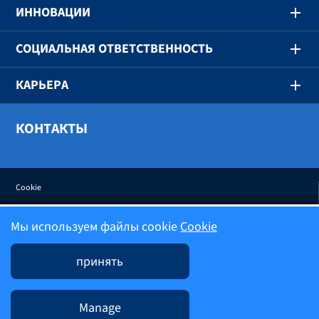
ИННОВАЦИИ
СОЦИАЛЬНАЯ ОТВЕТСТВЕННОСТЬ
КАРЬЕРА
КОНТАКТЫ
Cookie
Мы используем файлы cookie
Cookie
Политика конфиденциальности
принять
Условия использования
Manage