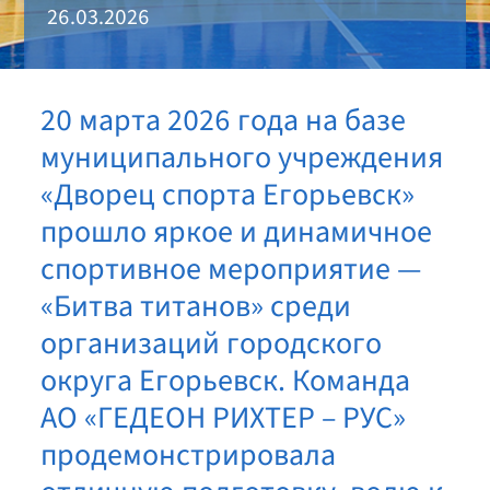
26.03.2026
20 марта 2026 года на базе
муниципального учреждения
«Дворец спорта Егорьевск»
прошло яркое и динамичное
спортивное мероприятие —
«Битва титанов» среди
организаций городского
округа Егорьевск. Команда
АО «ГЕДЕОН РИХТЕР – РУС»
продемонстрировала