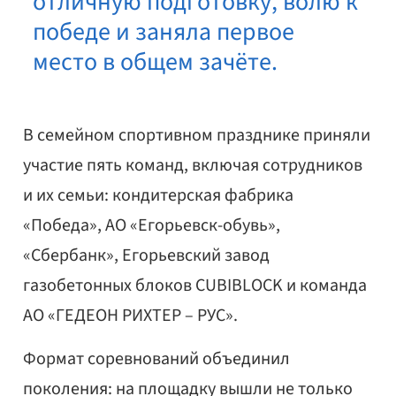
отличную подготовку, волю к
победе и заняла первое
место в общем зачёте.
В семейном спортивном празднике приняли
участие пять команд, включая сотрудников
и их семьи: кондитерская фабрика
«Победа», АО «Егорьевск-обувь»,
«Сбербанк», Егорьевский завод
газобетонных блоков CUBIBLOCK и команда
АО «ГЕДЕОН РИХТЕР – РУС».
Формат соревнований объединил
поколения: на площадку вышли не только