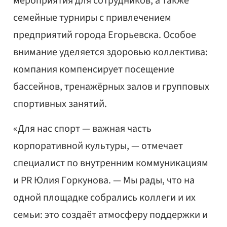
мероприятия для сотрудников, а также
семейные турниры с привлечением
предприятий города Егорьевска. Особое
внимание уделяется здоровью коллектива:
компания компенсирует посещение
бассейнов, тренажёрных залов и групповых
спортивных занятий.
«Для нас спорт — важная часть
корпоративной культуры, — отмечает
специалист по внутренним коммуникациям
и PR Юлия Горкунова. — Мы рады, что на
одной площадке собрались коллеги и их
семьи: это создаёт атмосферу поддержки и