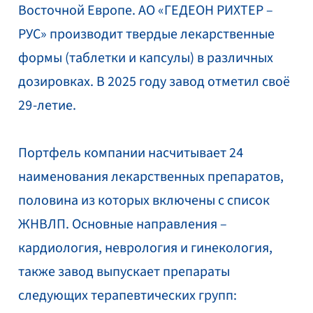
Восточной Европе. АО «ГЕДЕОН РИХТЕР –
РУС» производит твердые лекарственные
формы (таблетки и капсулы) в различных
дозировках. В 2025 году завод отметил своё
29-летие.
Портфель компании насчитывает 24
наименования лекарственных препаратов,
половина из которых включены с список
ЖНВЛП. Основные направления –
кардиология, неврология и гинекология,
также завод выпускает препараты
следующих терапевтических групп: