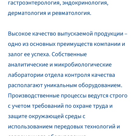
гастроэнтерология, эндокринология,
дерматология и ревматология.
Высокое качество выпускаемой продукции –
одно из основных преимуществ компании и
залог ее успеха. Собственные
аналитические и микробиологические
лаборатории отдела контроля качества
располагают уникальным оборудованием.
Производственные процессы ведутся строго
с учетом требований по охране труда и
защите окружающей среды с
использованием передовых технологий и