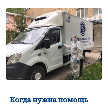
Когда нужна помощь