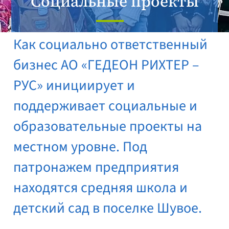
Социальные проекты
Как социально ответственный
бизнес АО «ГЕДЕОН РИХТЕР –
РУС» инициирует и
поддерживает социальные и
образовательные проекты на
местном уровне. Под
патронажем предприятия
находятся средняя школа и
детский сад в поселке Шувое.