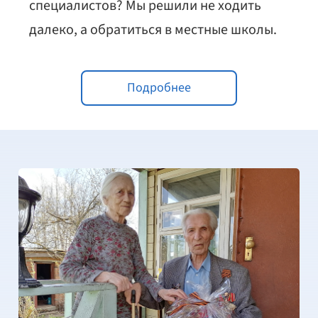
специалистов? Мы решили не ходить
далеко, а обратиться в местные школы.
Подробнее