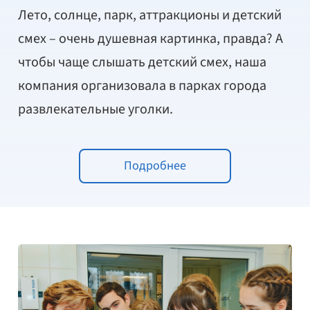
Лето, солнце, парк, аттракционы и детский
смех – очень душевная картинка, правда? А
чтобы чаще слышать детский смех, наша
компания организовала в парках города
развлекательные уголки.
Подробнее