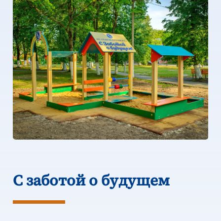
С заботой о будущем