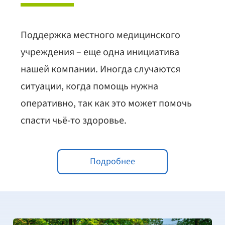
Поддержка местного медицинского
учреждения – еще одна инициатива
нашей компании. Иногда случаются
ситуации, когда помощь нужна
оперативно, так как это может помочь
спасти чьё-то здоровье.
Подробнее