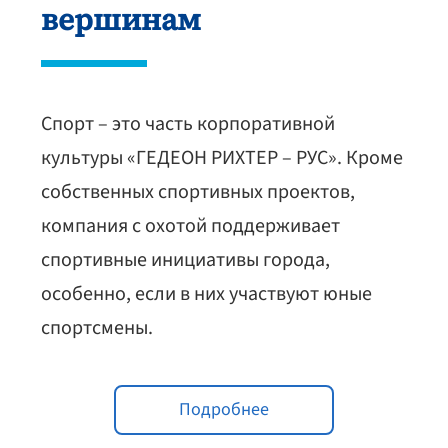
вершинам
Спорт – это часть корпоративной
культуры «ГЕДЕОН РИХТЕР – РУС». Кроме
собственных спортивных проектов,
компания с охотой поддерживает
спортивные инициативы города,
особенно, если в них участвуют юные
спортсмены.
Подробнее