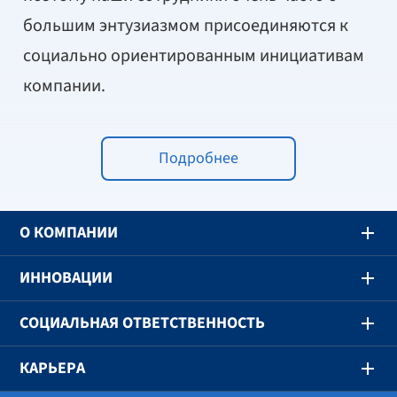
большим энтузиазмом присоединяются к
социально ориентированным инициативам
компании.
Подробнее
O КОМПАНИИ
ИННОВАЦИИ
СОЦИАЛЬНАЯ ОТВЕТСТВЕННОСТЬ
КАРЬЕРА