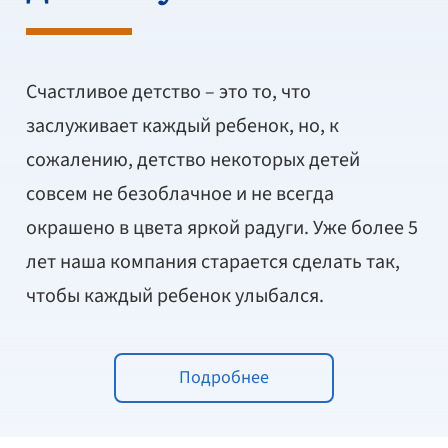
Счастливое детство – это то, что
заслуживает каждый ребенок, но, к
сожалению, детство некоторых детей
совсем не безоблачное и не всегда
окрашено в цвета яркой радуги. Уже более 5
лет наша компания старается сделать так,
чтобы каждый ребенок улыбался.
Подробнее