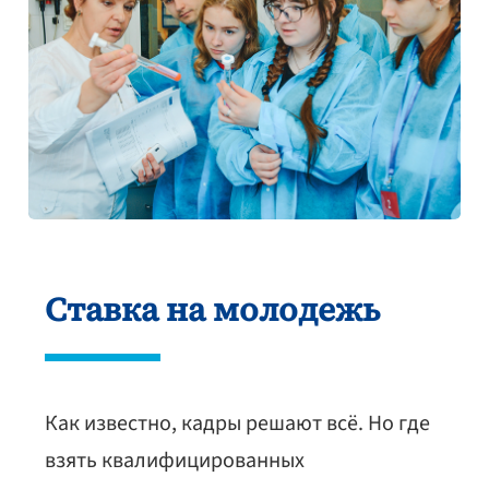
Ставка на молодежь
Как известно, кадры решают всё. Но где
взять квалифицированных