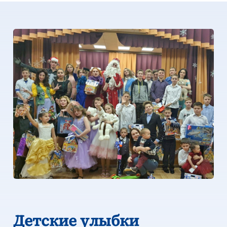
Детские улыбки