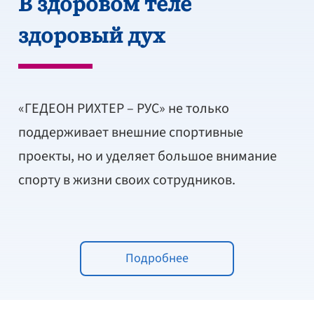
В здоровом теле
здоровый дух
«ГЕДЕОН РИХТЕР – РУС» не только
поддерживает внешние спортивные
проекты, но и уделяет большое внимание
спорту в жизни своих сотрудников.
Подробнее