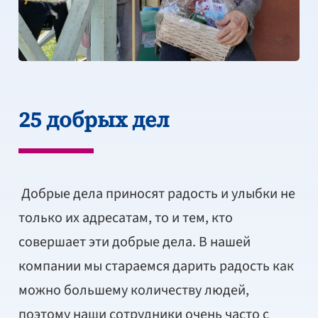
25 добрых дел
Добрые дела приносят радость и улыбки не
только их адресатам, то и тем, кто
совершает эти добрые дела. В нашей
компании мы стараемся дарить радость как
можно большему количеству людей,
поэтому наши сотрудники очень часто с