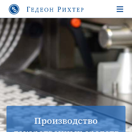
Производство