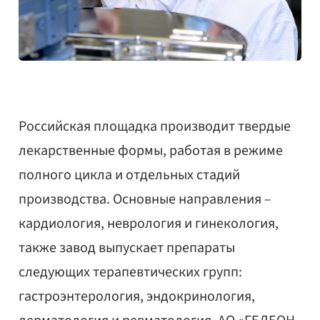
Российская площадка производит твердые
лекарственные формы, работая в режиме
полного цикла и отдельных стадий
производства. Основные направления –
кардиология, неврология и гинекология,
также завод выпускает препараты
следующих терапевтических групп:
гастроэнтерология, эндокринология,