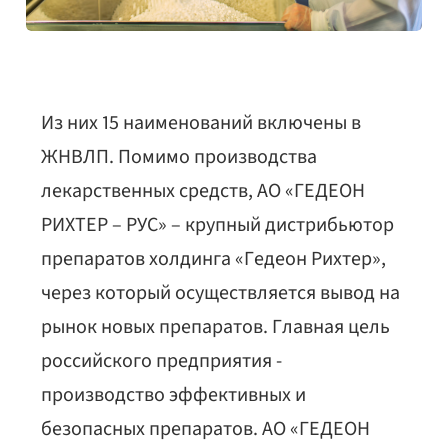
Из них 15 наименований включены в
ЖНВЛП. Помимо производства
лекарственных средств, АО «ГЕДЕОН
РИХТЕР – РУС» – крупный дистрибьютор
препаратов холдинга «Гедеон Рихтер»,
через который осуществляется вывод на
рынок новых препаратов. Главная цель
российского предприятия -
производство эффективных и
безопасных препаратов. АО «ГЕДЕОН