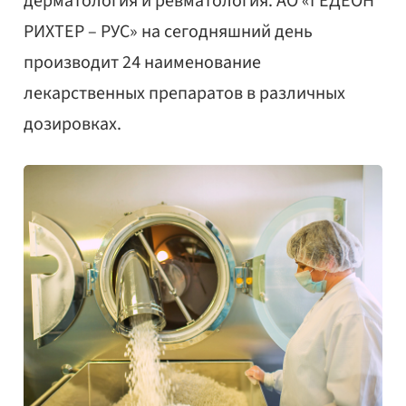
дерматология и ревматология. АО «ГЕДЕОН
РИХТЕР – РУС» на сегодняшний день
производит 24 наименование
лекарственных препаратов в различных
дозировках.