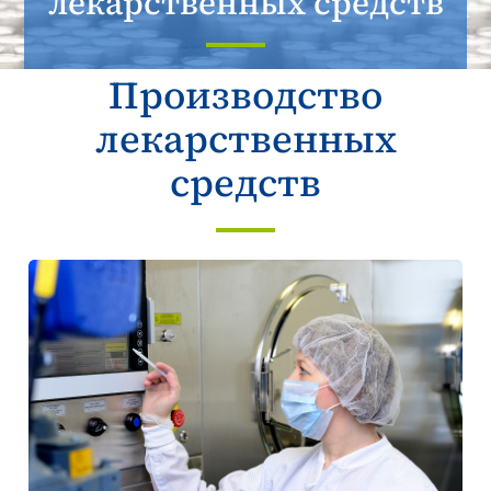
лекарственных средств
Производство
лекарственных
средств