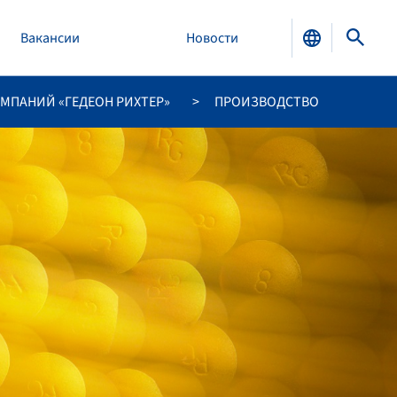
Вакансии
Новости
МПАНИЙ «ГЕДЕОН РИХТЕР»
ПРОИЗВОДСТВО