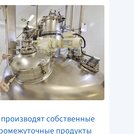
) производят собственные
промежуточные продукты