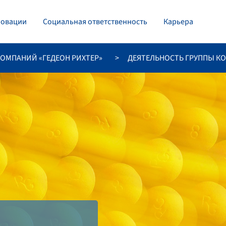
овации
Социальная ответственность
Карьера
КОМПАНИЙ «ГЕДЕОН РИХТЕР»
ДЕЯТЕЛЬНОСТЬ ГРУППЫ КО