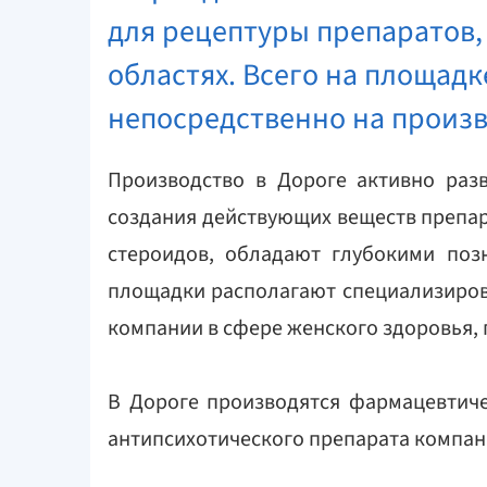
для рецептуры препаратов,
областях. Всего на площадк
непосредственно на произв
Производство в Дороге активно раз
создания действующих веществ препар
стероидов, обладают глубокими поз
площадки располагают специализирова
компании в сфере женского здоровья, 
В Дороге производятся фармацевтиче
антипсихотического препарата компан