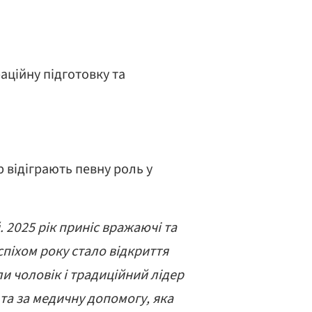
аційну підготовку та
відіграють певну роль у
. 2025 рік приніс вражаючі та
піхом року стало відкриття
и чоловік і традиційний лідер
 та за медичну допомогу, яка