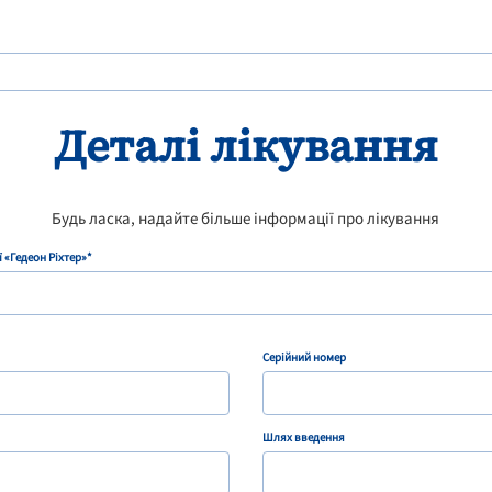
Деталі лікування
Будь ласка, надайте більше інформації про лікування
 «Гедеон Ріхтер»*
Серійний номер
Шлях введення