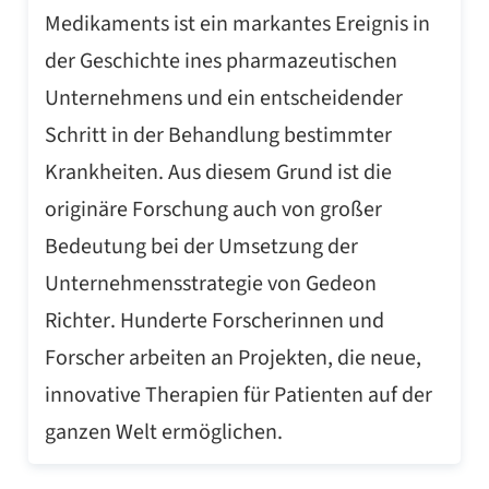
Medikaments ist ein markantes Ereignis in
der Geschichte ines pharmazeutischen
Unternehmens und ein entscheidender
Schritt in der Behandlung bestimmter
Krankheiten. Aus diesem Grund ist die
originäre Forschung auch von großer
Bedeutung bei der Umsetzung der
Unternehmensstrategie von Gedeon
Richter. Hunderte Forscherinnen und
Forscher arbeiten an Projekten, die neue,
innovative Therapien für Patienten auf der
ganzen Welt ermöglichen.