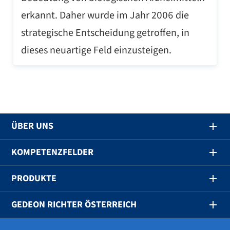
erkannt. Daher wurde im Jahr 2006 die
strategische Entscheidung getroffen, in
dieses neuartige Feld einzusteigen.
ÜBER UNS
KOMPETENZFELDER
PRODUKTE
GEDEON RICHTER ÖSTERREICH