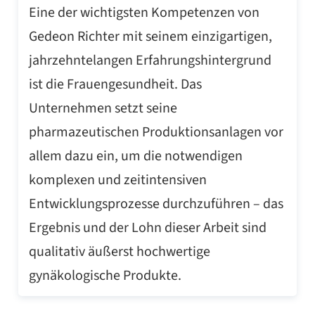
Eine der wichtigsten Kompetenzen von
Gedeon Richter mit seinem einzigartigen,
jahrzehntelangen Erfahrungshintergrund
ist die Frauengesundheit. Das
Unternehmen setzt seine
pharmazeutischen Produktionsanlagen vor
allem dazu ein, um die notwendigen
komplexen und zeitintensiven
Entwicklungsprozesse durchzuführen – das
Ergebnis und der Lohn dieser Arbeit sind
qualitativ äußerst hochwertige
gynäkologische Produkte.