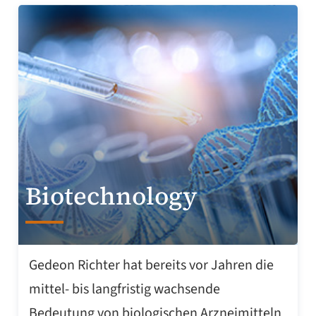
Biotechnology
Gedeon Richter hat bereits vor Jahren die
mittel- bis langfristig wachsende
Bedeutung von biologischen Arzneimitteln