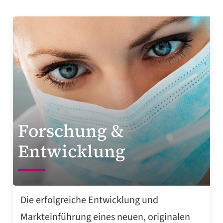
Forschung &
Entwicklung
Die erfolgreiche Entwicklung und
Markteinführung eines neuen, originalen