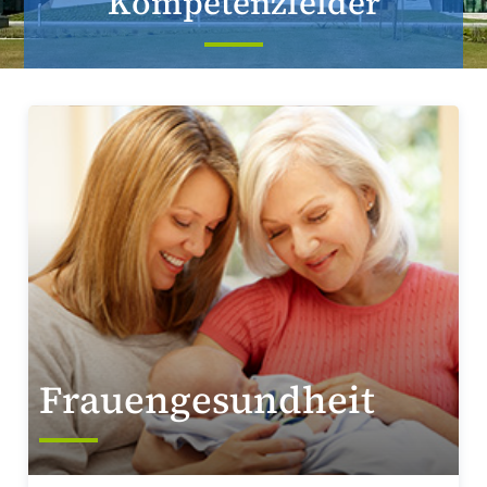
Kompetenzfelder
Frauengesundheit