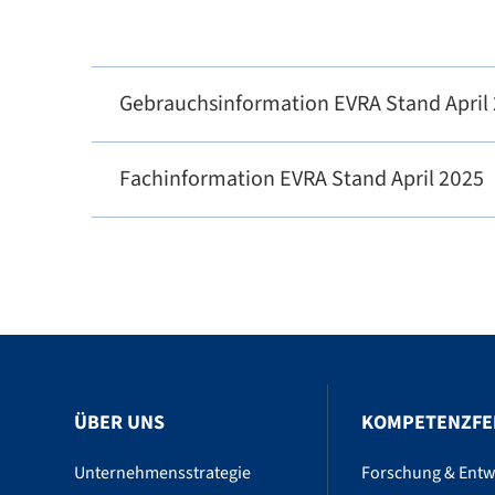
Gebrauchsinformation EVRA Stand April
Fachinformation EVRA Stand April 2025
ÜBER UNS
KOMPETENZFE
Unternehmensstrategie
Forschung & Entw