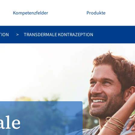
Kompetenzfelder
Produkte
TION
TRANSDERMALE KONTRAZEPTION
ale