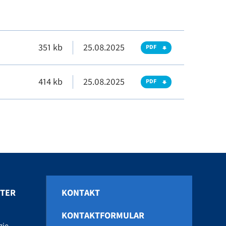
351 kb
25.08.2025
PDF
414 kb
25.08.2025
PDF
HTER
KONTAKT
KONTAKTFORMULAR