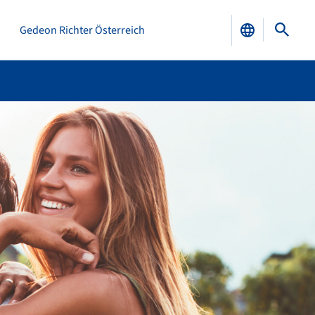
Gedeon Richter Österreich