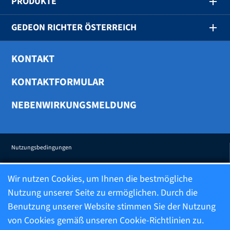
PRODUKTE
GEDEON RICHTER ÖSTERREICH
KONTAKT
KONTAKTFORMULAR
NEBENWIRKUNGSMELDUNG
Nutzungsbedingungen
Wir nutzen Cookies, um Ihnen die bestmögliche
Transparenz
Nutzung unserer Seite zu ermöglichen. Durch die
Benutzung unserer Website stimmen Sie der Nutzung
Datenschutzerklärung
von Cookies gemäß unseren Cookie-Richtlinien zu.