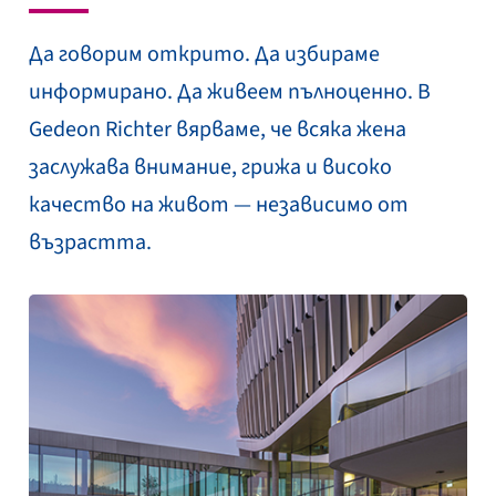
Да говорим открито. Да избираме
информирано. Да живеем пълноценно. В
Gedeon Richter вярваме, че всяка жена
заслужава внимание, грижа и високо
качество на живот — независимо от
възрастта.