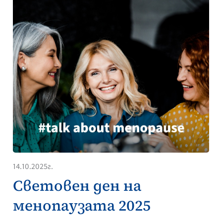
14.10.2025г.
Световен ден на
менопаузата 2025