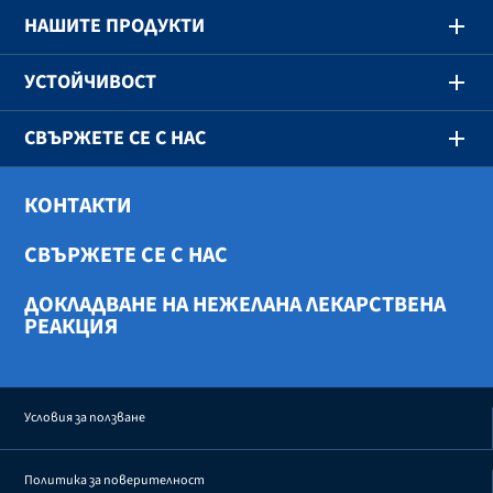
НАШИТЕ ПРОДУКТИ
УСТОЙЧИВОСТ
СВЪРЖЕТЕ СЕ С НАС
КОНТАКТИ
СВЪРЖЕТЕ СЕ С НАС
ДОКЛАДВАНЕ НА НЕЖЕЛАНА ЛЕКАРСТВЕНА
РЕАКЦИЯ
Условия за ползване
Политика за поверителност