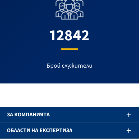
12842
Брой служители
ЗА КОМПАНИЯТА
ОБЛАСТИ НА ЕКСПЕРТИЗА