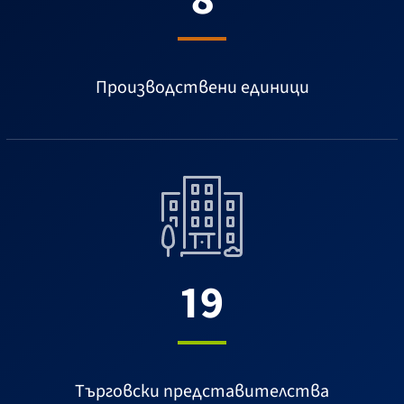
Производствени единици
19
Търговски представителства