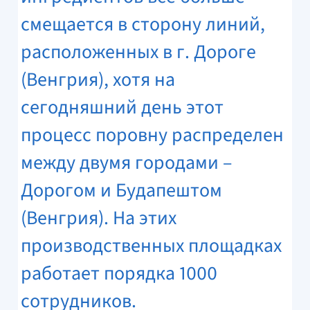
смещается в сторону линий,
расположенных в г. Дороге
(Венгрия), хотя на
сегодняшний день этот
процесс поровну распределен
между двумя городами –
Дорогом и Будапештом
(Венгрия). На этих
производственных площадках
работает порядка 1000
сотрудников.