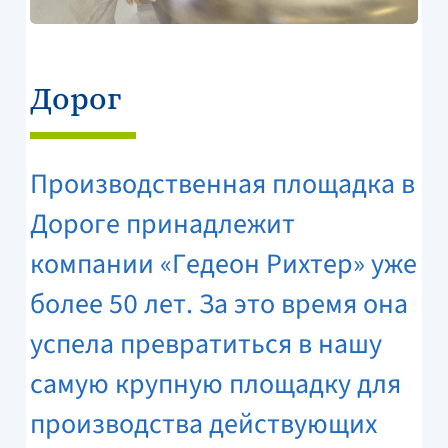
Дорог
Производственная площадка в
Дороге принадлежит
компании «Гедеон Рихтер» уже
более 50 лет. За это время она
успела превратиться в нашу
самую крупную площадку для
производства действующих