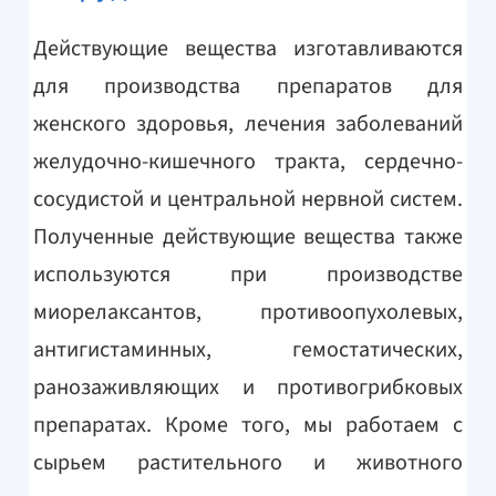
Действующие вещества изготавливаются
для производства препаратов для
женского здоровья, лечения заболеваний
желудочно-кишечного тракта, сердечно-
сосудистой и центральной нервной систем.
Полученные действующие вещества также
используются при производстве
миорелаксантов, противоопухолевых,
антигистаминных, гемостатических,
ранозаживляющих и противогрибковых
препаратах. Кроме того, мы работаем с
сырьем растительного и животного