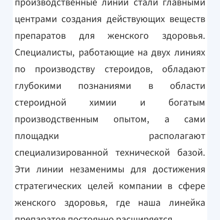
производственные линии стали главными
центрами создания действующих веществ
препаратов для женского здоровья.
Специалисты, работающие на двух линиях
по производству стероидов, обладают
глубокими познаниями в области
стероидной химии и богатым
производственным опытом, а сами
площадки располагают
специализированной технической базой.
Эти линии незаменимы для достижения
стратегических целей компании в сфере
женского здоровья, где наша линейка
препаратов постоянно расширяется.