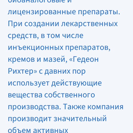
лицензированные препараты.
При создании лекарственных
средств, в том числе
инъекционных препаратов,
кремов и мазей, «Гедеон
Рихтер» с давних пор
использует действующие
вещества собственного
производства. Также компания
производит значительный
объем активных