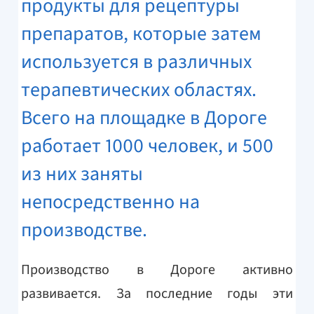
продукты для рецептуры
препаратов, которые затем
используется в различных
терапевтических областях.
Всего на площадке в Дороге
работает 1000 человек, и 500
из них заняты
непосредственно на
производстве.
Производство в Дороге активно
развивается. За последние годы эти