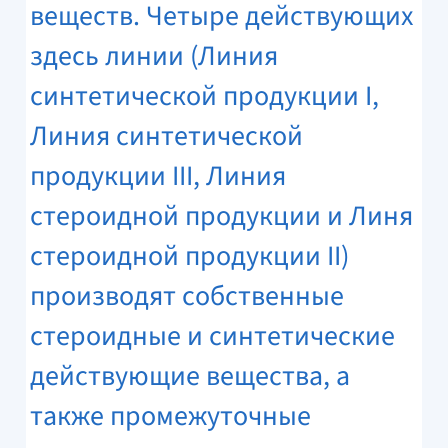
веществ. Четыре действующих
здесь линии (Линия
синтетической продукции I,
Линия синтетической
продукции III, Линия
стероидной продукции и Линя
стероидной продукции II)
производят собственные
стероидные и синтетические
действующие вещества, а
также промежуточные