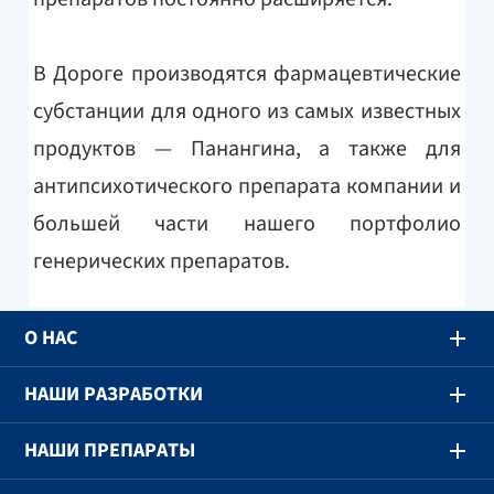
В Дороге производятся фармацевтические
субстанции для одного из самых известных
продуктов — Панангина, а также для
антипсихотического препарата компании и
большей части нашего портфолио
генерических препаратов.
О НАС
НАШИ РАЗРАБОТКИ
НАШИ ПРЕПАРАТЫ