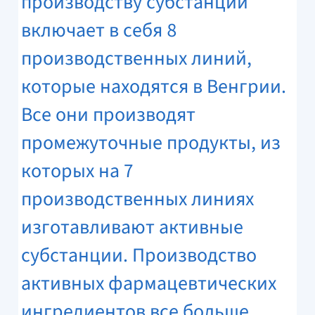
производству субстанций
включает в себя 8
производственных линий,
которые находятся в Венгрии.
Все они производят
промежуточные продукты, из
которых на 7
производственных линиях
изготавливают активные
субстанции. Производство
активных фармацевтических
ингредиентов все больше