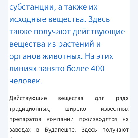
субстанции, а также их
исходные вещества. Здесь
также получают действующие
вещества из растений и
органов животных. На этих
линиях занято более 400
человек.
Действующие вещества для ряда
традиционных, широко известных
препаратов компании производятся на
заводах в Будапеште. Здесь получают