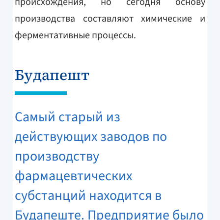
происхождения, но сегодня основу
производства составляют химические и
ферментативные
процессы.
Будапешт
Самый старый из
действующих заводов по
производству
фармацевтических
субстанций находится в
Будапеште. Предприятие было