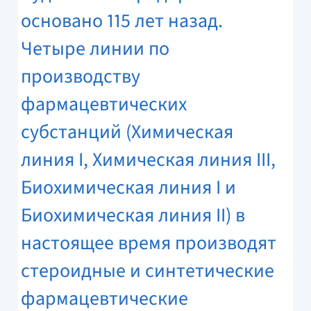
основано 115 лет назад.
Четыре линии по
производству
фармацевтических
субстанций (Химическая
линия I, Химическая линия III,
Биохимическая линия I и
Биохимическая линия II) в
настоящее время производят
стероидные и синтетические
фармацевтические