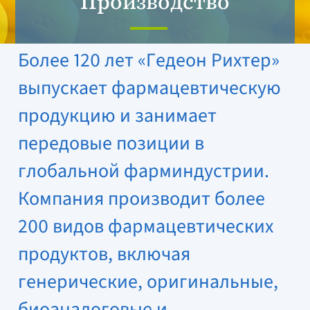
Производство
Более 120 лет «Гедеон Рихтер»
выпускает фармацевтическую
продукцию и занимает
передовые позиции в
глобальной фарминдустрии.
Компания производит более
200 видов фармацевтических
продуктов, включая
генерические, оригинальные,
биоаналоговые и