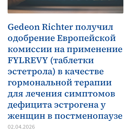
Gedeon Richter получил
одобрение Европейской
комиссии на применение
FYLREVY (таблетки
эстетрола) в качестве
гормональной терапии
для лечения симптомов
дефицита эстрогена у
женщин в постменопаузе
02.04.2026