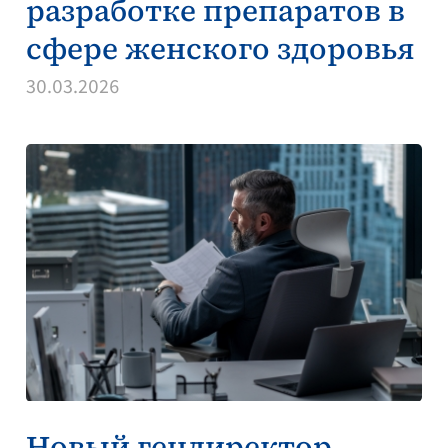
разработке препаратов в
сфере женского здоровья
30.03.2026
Новый гендиректор