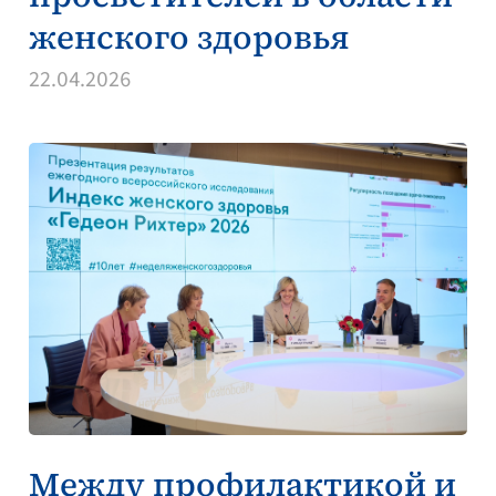
женского здоровья
22.04.2026
Между профилактикой и