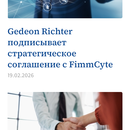
Gedeon Richter
подписывает
стратегическое
соглашение с FimmCyte
19.02.2026