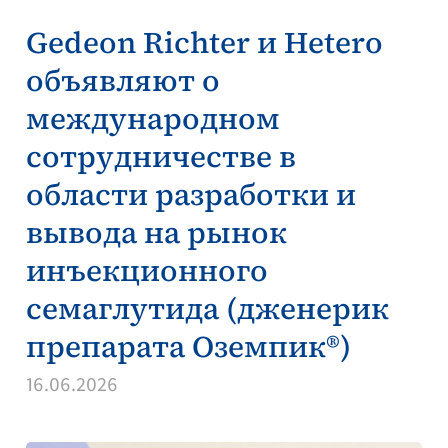
Gedeon Richter и Hetero
объявляют о
международном
сотрудничестве в
области разработки и
вывода на рынок
инъекционного
семаглутида (дженерик
препарата Оземпик®)
16.06.2026