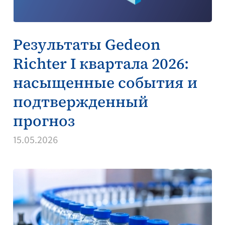
Результаты Gedeon
Richter I квартала 2026:
насыщенные события и
подтвержденный
прогноз
15.05.2026