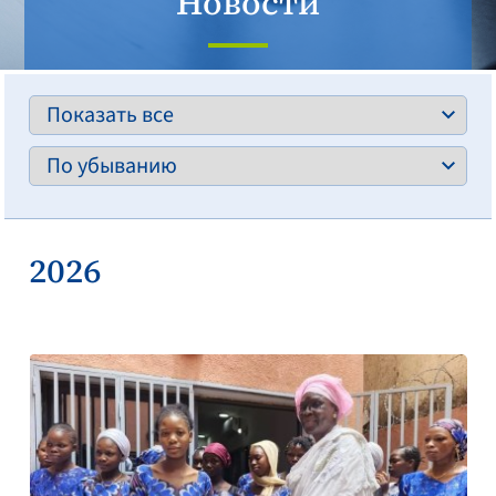
Новости
2026