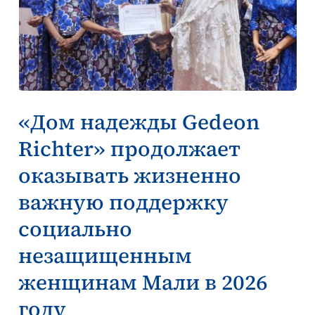
«Дом надежды Gedeon
Richter» продолжает
оказывать жизненно
важную поддержку
социально
незащищенным
женщинам Мали в 2026
году