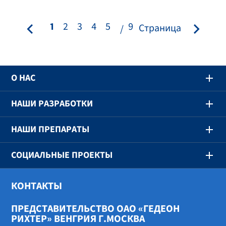
1
2
3
4
5
9
Страница
О НАС
НАШИ РАЗРАБОТКИ
НАШИ ПРЕПАРАТЫ
СОЦИАЛЬНЫЕ ПРОЕКТЫ
КОНТАКТЫ
ПРЕДСТАВИТЕЛЬСТВО ОАО «ГЕДЕОН
РИХТЕР» ВЕНГРИЯ Г.МОСКВА