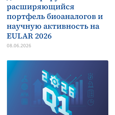
расширяющийся
портфель биоаналогов и
научную активность на
EULAR 2026
08.06.2026