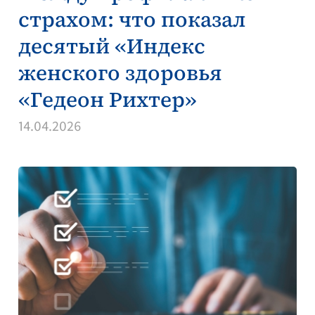
страхом: что показал
десятый «Индекс
женского здоровья
«Гедеон Рихтер»
14.04.2026