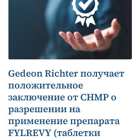
Gedeon Richter получает
положительное
заключение от CHMP о
разрешении на
применение препарата
FYLREVY (таблетки