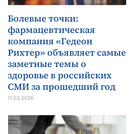
Болевые точки:
фармацевтическая
компания «Гедеон
Рихтер» объявляет самые
заметные темы о
здоровье в российских
СМИ за прошедший год
11.03.2026