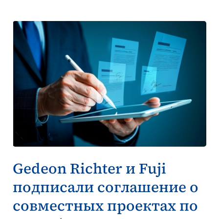
Gedeon Richter и Fuji
подписали соглашение о
совместных проектах по