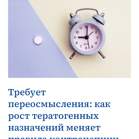
Требует
переосмысления: как
рост тератогенных
назначений меняет