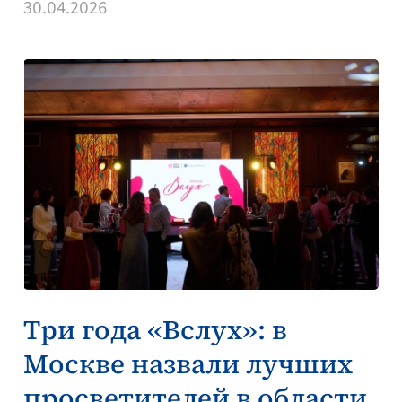
30.04.2026
Три года «Вслух»: в
Москве назвали лучших
просветителей в области