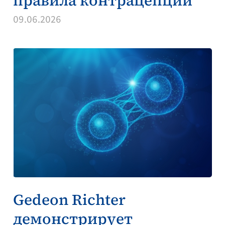
правила контрацепции
09.06.2026
Gedeon Richter
демонстрирует