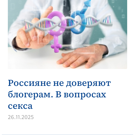
Россияне не доверяют
блогерам. В вопросах
секса
26.11.2025