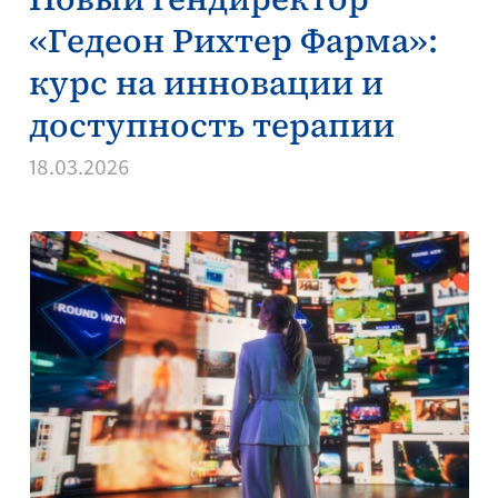
«Гедеон Рихтер Фарма»:
курс на инновации и
доступность терапии
18.03.2026