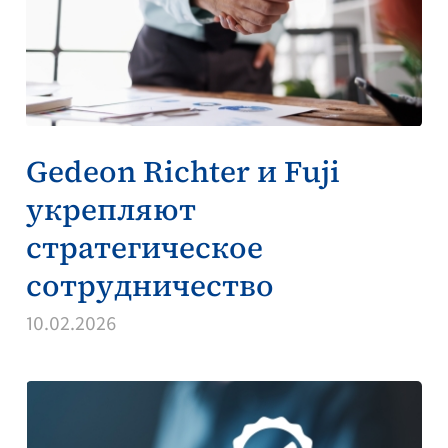
Gedeon Richter и Fuji
укрепляют
стратегическое
сотрудничество
10.02.2026