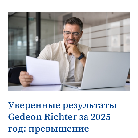
Уверенные результаты
Gedeon Richter за 2025
год: превышение