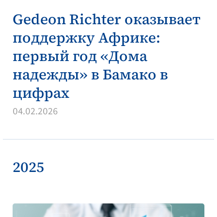
Gedeon Richter оказывает
поддержку Африке:
первый год «Дома
надежды» в Бамако в
цифрах
04.02.2026
2025