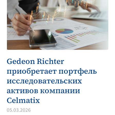
Gedeon Richter
приобретает портфель
исследовательских
активов компании
Celmatix
05.03.2026