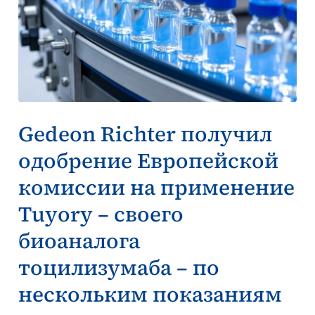
Gedeon Richter получил
одобрение Европейской
комиссии на применение
Tuyory – своего
биоаналога
тоцилизумаба – по
нескольким показаниям