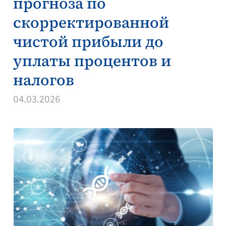
прогноза по
скорректированной
чистой прибыли до
уплаты процентов и
налогов
04.03.2026