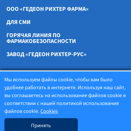
ООО «ГЕДЕОН РИХТЕР ФАРМА»
ДЛЯ СМИ
ГОРЯЧАЯ ЛИНИЯ ПО
ФАРМАКОБЕЗОПАСНОСТИ
ЗАВОД «ГЕДЕОН РИХТЕР-РУС»
Cookies
Мы используем файлы cookie, чтобы вам было
удобнее работать в интернете. Используя наш сайт,
вы соглашаетесь на использование файлов cookie в
Политика конфиденциальности
соответствии с нашей политикой использования
файлов cookie.
Cookies
Условия использования
Принять
Фармакобезопасность