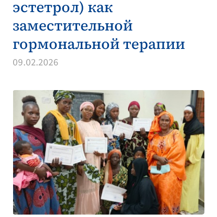
эстетрол) как
заместительной
гормональной терапии
09.02.2026