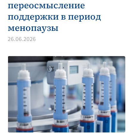
переосмысление
поддержки в период
менопаузы
26.06.2026