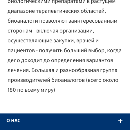
биологическими препаратами в растущем
диапазоне терапевтических областей,
биоаналоги позволяют заинтересованным
сторонам - включая организации,
осуществляющие закупки, врачей и
пациентов - получить больший выбор, когда
дело доходит до определения вариантов
лечения. Большая и разнообразная группа
производителей биоаналогов (всего около
180 по всему миру)
О НАС