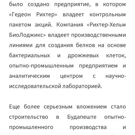
было создано предприятие, в котором
«Гедеон Рихтер» владеет контрольным
пакетом акций. Компания «Рихтер-Хельм
БиоЛоджикс» владеет производственными
линиями для создания белков на основе
бактериальных и дрожжевых клеток,
опытно-промышленным предприятием и
аналитическим центром с научно-
исследовательской лабораторией.
Еще более серьезным вложением стало
строительство в Будапеште опытно-
промышленного производства и