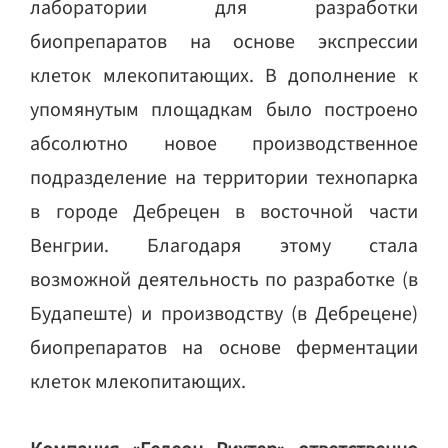
лаборатории для разработки
биопрепаратов на основе экспрессии
клеток млекопитающих. В дополнение к
упомянутым площадкам было построено
абсолютно новое производственное
подразделение на территории технопарка
в городе Дебрецен в восточной части
Венгрии. Благодаря этому стала
возможной деятельность по разработке (в
Будапеште) и производству (в Дебрецене)
биопрепаратов на основе ферментации
клеток млекопитающих.