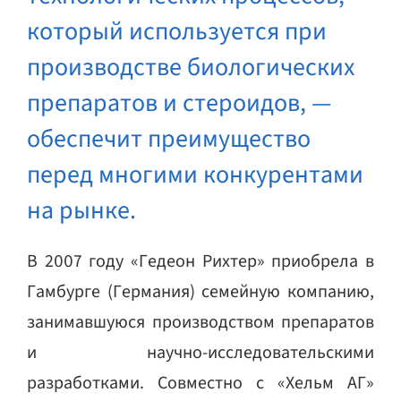
который используется при
производстве биологических
препаратов и стероидов, —
обеспечит преимущество
перед многими конкурентами
на рынке.
В 2007 году «Гедеон Рихтер» приобрела в
Гамбурге (Германия) семейную компанию,
занимавшуюся производством препаратов
и научно-исследовательскими
разработками. Cовместно с «Хельм АГ»