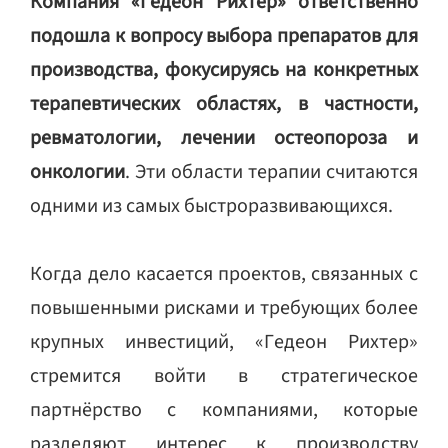
Компания «Гедеон Рихтер» ответственно
подошла к вопросу выбора препаратов для
производства, фокусируясь на конкретных
терапевтических областях, в частности,
ревматологии, лечении остеопороза и
онкологии
. Эти области терапии считаются
одними из самых быстроразвивающихся.
Когда дело касается проектов, связанных с
повышенными рисками и требующих более
крупных инвестиций, «Гедеон Рихтер»
стремится войти в стратегическое
партнёрство с компаниями, которые
разделяют интерес к производству