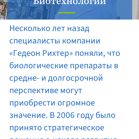
Биотехнологии
Несколько лет назад
специалисты компании
«Гедеон Рихтер» поняли, что
биологические препараты в
средне- и долгосрочной
перспективе могут
приобрести огромное
значение. В 2006 году было
принято стратегическое