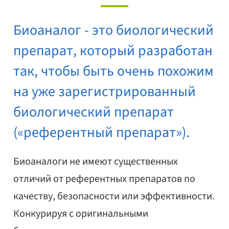
Биоаналог - это биологический
препарат, который разработан
так, чтобы быть очень похожим
на уже зарегистрированный
биологический препарат
(«референтный препарат»).
Биоаналоги не имеют существенных
отличий от референтных препаратов по
качеству, безопасности или эффективности.
Конкурируя с оригинальными