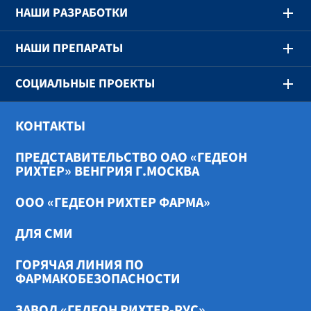
НАШИ РАЗРАБОТКИ
НАШИ ПРЕПАРАТЫ
СОЦИАЛЬНЫЕ ПРОЕКТЫ
КОНТАКТЫ
ПРЕДСТАВИТЕЛЬСТВО ОАО «ГЕДЕОН
РИХТЕР» ВЕНГРИЯ Г.МОСКВА
ООО «ГЕДЕОН РИХТЕР ФАРМА»
ДЛЯ СМИ
ГОРЯЧАЯ ЛИНИЯ ПО
ФАРМАКОБЕЗОПАСНОСТИ
ЗАВОД «ГЕДЕОН РИХТЕР-РУС»