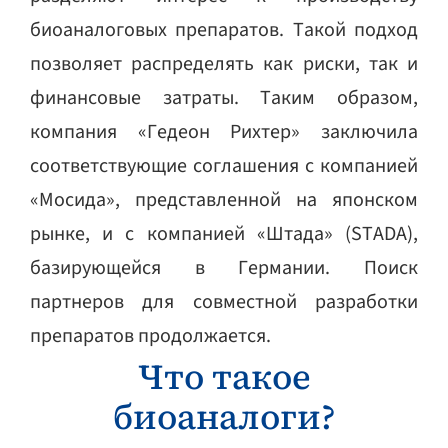
биоаналоговых препаратов. Такой подход
позволяет распределять как риски, так и
финансовые затраты. Таким образом,
компания «Гедеон Рихтер» заключила
соответствующие соглашения с компанией
«Мосида», представленной на японском
рынке, и с компанией «Штада» (STADA),
базирующейся в Германии. Поиск
партнеров для совместной разработки
препаратов продолжается.
Что такое
биоаналоги?