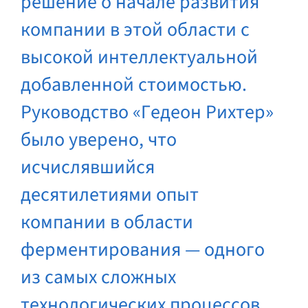
решение о начале развития
компании в этой области с
высокой интеллектуальной
добавленной стоимостью.
Руководство «Гедеон Рихтер»
было уверено, что
исчислявшийся
десятилетиями опыт
компании в области
ферментирования — одного
из самых сложных
технологических процессов,