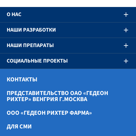
О НАС
НАШИ РАЗРАБОТКИ
НАШИ ПРЕПАРАТЫ
СОЦИАЛЬНЫЕ ПРОЕКТЫ
КОНТАКТЫ
ПРЕДСТАВИТЕЛЬСТВО ОАО «ГЕДЕОН
РИХТЕР» ВЕНГРИЯ Г.МОСКВА
ООО «ГЕДЕОН РИХТЕР ФАРМА»
ДЛЯ СМИ