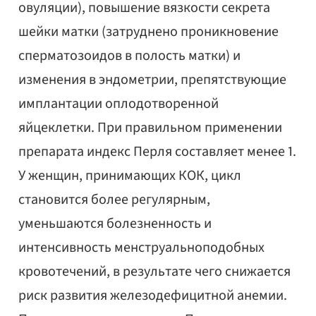
овуляции), повышение вязкости секрета
шейки матки (затруднено проникновение
сперматозоидов в полость матки) и
изменения в эндометрии, препятствующие
имплантации оплодотворенной
яйцеклетки. При правильном применении
препарата индекс Перля составляет менее 1.
У женщин, принимающих КОК, цикл
становится более регулярным,
уменьшаются болезненность и
интенсивность менструальноподобных
кровотечений, в результате чего снижается
риск развития железодефицитной анемии.