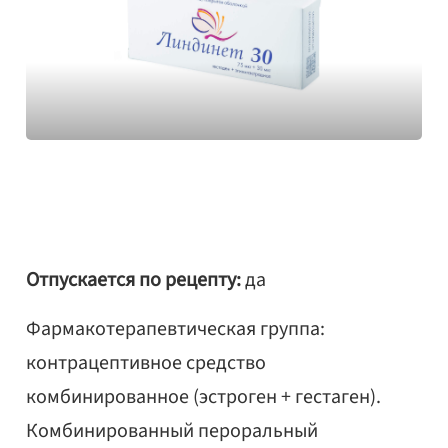
Отпускается по рецепту:
да
Фармакотерапевтическая группа:
контрацептивное средство
комбинированное (эстроген + гестаген).
Комбинированный пероральный