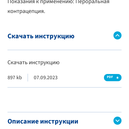
Показания к применению: Пероральная
контрацепция.
Скачать инструкцию
Скачать инструкцию
897 kb
07.09.2023
PDF
Описание инструкции