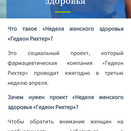
здоровья
Что такое «Неделя женского здоровья
«Гедеон Рихтер»?
Это социальный проект, который
фармацевтическая компания «Гедеон
Рихтер» проводит ежегодно в третью
неделю апреля.
Зачем нужен проект «Неделя женского
здоровья «Гедеон Рихтер»?
Чтобы обратить внимание женщин на