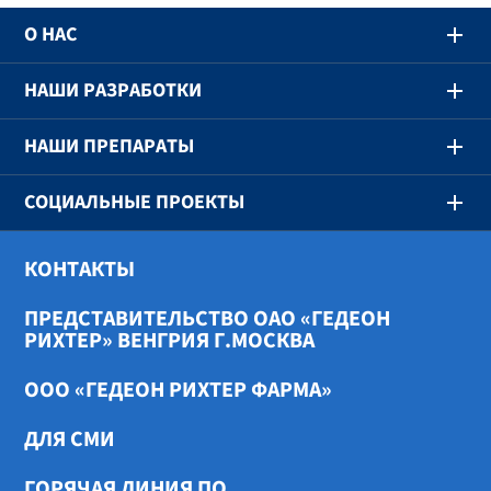
О НАС
НАШИ РАЗРАБОТКИ
НАШИ ПРЕПАРАТЫ
СОЦИАЛЬНЫЕ ПРОЕКТЫ
КОНТАКТЫ
ПРЕДСТАВИТЕЛЬСТВО ОАО «ГЕДЕОН
РИХТЕР» ВЕНГРИЯ Г.МОСКВА
ООО «ГЕДЕОН РИХТЕР ФАРМА»
ДЛЯ СМИ
ГОРЯЧАЯ ЛИНИЯ ПО