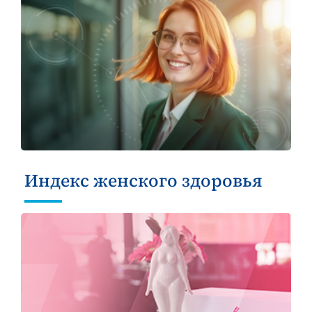
Индекс женского здоровья