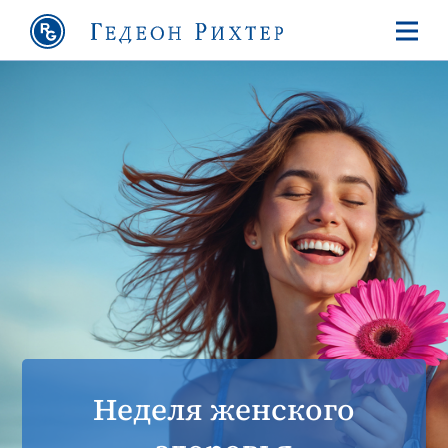
Неделя женского