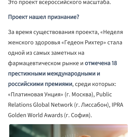
Это проект всероссийского масштаба.
Проект нашел признание?
За время существования проекта,
«Неделя
женского здоровья «Гедеон Рихтер» стала
одной из самых заметных на
фармацевтическом рынке и
отмечена 18
престижными международными и
российскими премиями
, среди которых:
«Платиновая Унция» (г. Москва), Public
Relations Global Network (г. Лиссабон), IPRA
Golden World Awards (г. София).