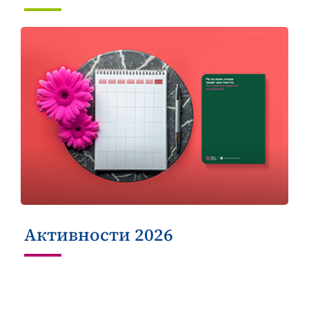
Активности 2026