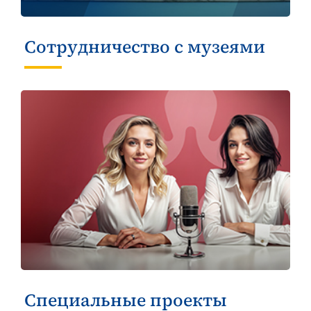
Сотрудничество с музеями
Специальные проекты