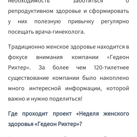
необходимость заботиться о
репродуктивном здоровье и сформировать
у них полезную привычку регулярно
посещать врача-гинеколога.
Традиционно женское здоровье находится в
фокусе внимания компании «Гедеон
Рихтер». За более чем 120-тилетнее
существование компании было накоплено
много интересной информации, которой
важно и нужно поделиться!
Где проходит проект «Неделя женского
здоровья «Гедеон Рихтер»?