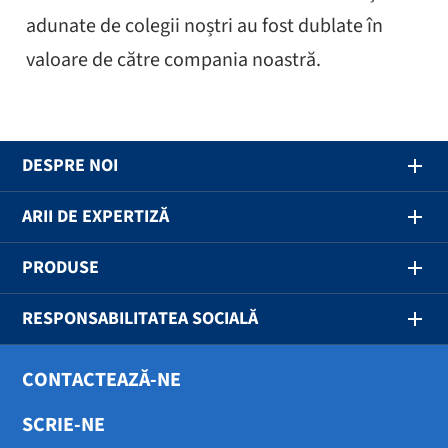
adunate de colegii noștri au fost dublate în
valoare de către compania noastră.
DESPRE NOI
ARII DE EXPERTIZĂ
PRODUSE
RESPONSABILITATEA SOCIALĂ
CONTACTEAZĂ-NE
SCRIE-NE