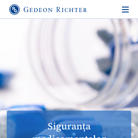
Siguranța