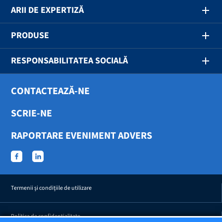
ARII DE EXPERTIZĂ
PRODUSE
RESPONSABILITATEA SOCIALĂ
CONTACTEAZĂ-NE
SCRIE-NE
RAPORTARE EVENIMENT ADVERS
Termenii şi condiţiile de utilizare
Politica de confidențialitate