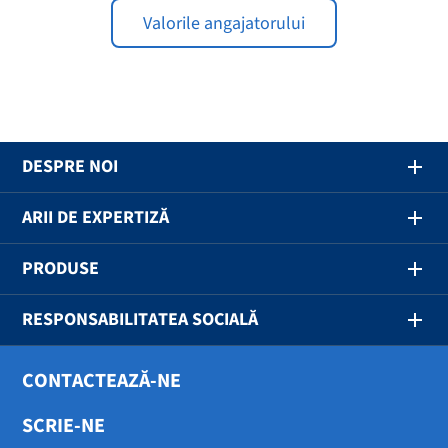
Valorile angajatorului
DESPRE NOI
ARII DE EXPERTIZĂ
PRODUSE
RESPONSABILITATEA SOCIALĂ
CONTACTEAZĂ-NE
SCRIE-NE