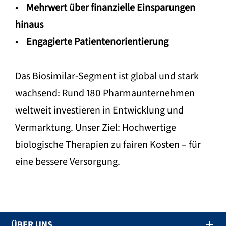
•
Mehrwert über finanzielle Einsparungen
hinaus
•
Engagierte Patientenorientierung
Das Biosimilar-Segment ist global und stark
wachsend: Rund 180 Pharmaunternehmen
weltweit investieren in Entwicklung und
Vermarktung. Unser Ziel: Hochwertige
biologische Therapien zu fairen Kosten – für
eine bessere Versorgung.
ÜBER UNS