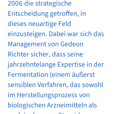
2006 die strategische
Entscheidung getroffen, in
dieses neuartige Feld
einzusteigen. Dabei war sich das
Management von Gedeon
Richter sicher, dass seine
jahrzehntelange Expertise in der
Fermentation (einem äußerst
sensiblen Verfahren, das sowohl
im Herstellungsprozess von
biologischen Arzneimitteln als