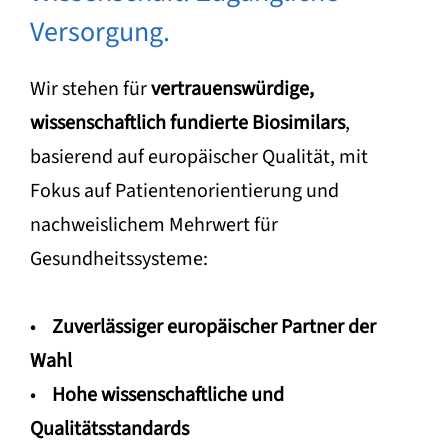
Versorgung.
Wir stehen für
vertrauenswürdige,
wissenschaftlich fundierte Biosimilars
,
basierend auf europäischer Qualität, mit
Fokus auf Patientenorientierung und
nachweislichem Mehrwert für
Gesundheitssysteme:
•
Zuverlässiger europäischer Partner der
Wahl
•
Hohe wissenschaftliche und
Qualitätsstandards