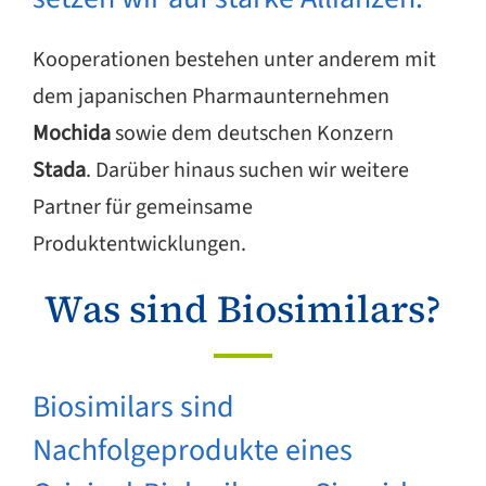
Kooperationen bestehen unter anderem mit
dem japanischen Pharmaunternehmen
Mochida
sowie dem deutschen Konzern
Stada
. Darüber hinaus suchen wir weitere
Partner für gemeinsame
Produktentwicklungen.
Was sind Biosimilars?
Biosimilars sind
Nachfolgeprodukte eines