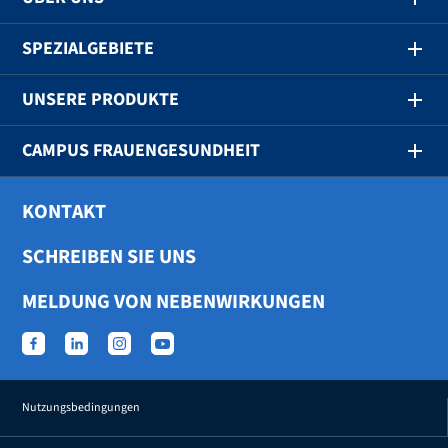
SPEZIALGEBIETE
UNSERE PRODUKTE
CAMPUS FRAUENGESUNDHEIT
KONTAKT
SCHREIBEN SIE UNS
MELDUNG VON NEBENWIRKUNGEN
Nutzungsbedingungen