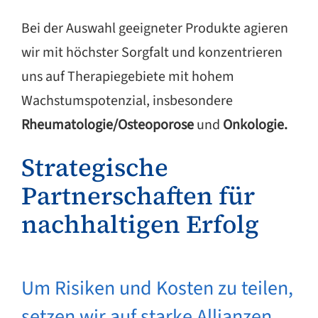
Bei der Auswahl geeigneter Produkte agieren
wir mit höchster Sorgfalt und konzentrieren
uns auf Therapiegebiete mit hohem
Wachstumspotenzial, insbesondere
Rheumatologie/Osteoporose
und
Onkologie.
Strategische
Partnerschaften für
nachhaltigen Erfolg
Um Risiken und Kosten zu teilen,
setzen wir auf starke Allianzen.