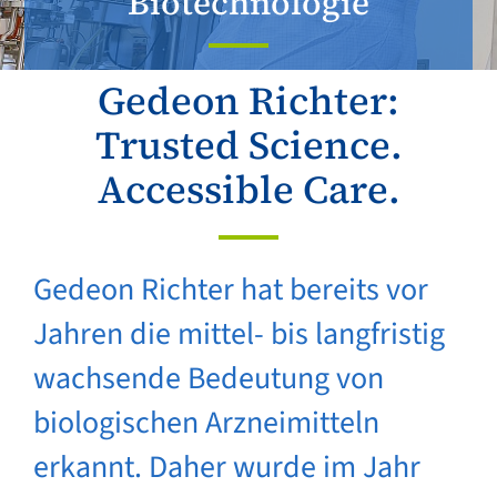
Biotechnologie
Gedeon Richter:
Trusted Science.
Accessible Care.
Gedeon Richter hat bereits vor
Jahren die mittel- bis langfristig
wachsende Bedeutung von
biologischen Arzneimitteln
erkannt. Daher wurde im Jahr