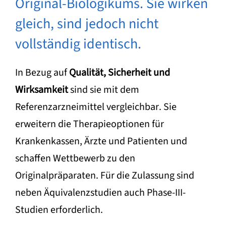
Original-Biologikums. Sie wirken
gleich, sind jedoch nicht
vollständig identisch.
In Bezug auf
Qualität, Sicherheit und
Wirksamkeit
sind sie mit dem
Referenzarzneimittel vergleichbar. Sie
erweitern die Therapieoptionen für
Krankenkassen, Ärzte und Patienten und
schaffen Wettbewerb zu den
Originalpräparaten. Für die Zulassung sind
neben Äquivalenzstudien auch Phase-III-
Studien erforderlich.