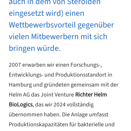
auch in dem von Steroiden
eingesetzt wird) einen
Wettbewerbsvorteil gegenüber
vielen Mitbewerbern mit sich
bringen würde.
2007 erwarben wir einen Forschungs-,
Entwicklungs- und Produktionsstandort in
Hamburg und gründeten gemeinsam mit der
Helm AG das Joint Venture
Richter Helm
BioLogics
, das wir 2024 vollständig
übernommen haben. Die Anlage umfasst
Produktionskapazitäten für bakterielle und