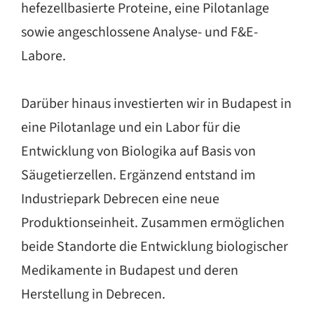
hefezellbasierte Proteine, eine Pilotanlage
sowie angeschlossene Analyse- und F&E-
Labore.
Darüber hinaus investierten wir in Budapest in
eine Pilotanlage und ein Labor für die
Entwicklung von Biologika auf Basis von
Säugetierzellen. Ergänzend entstand im
Industriepark Debrecen eine neue
Produktionseinheit. Zusammen ermöglichen
beide Standorte die Entwicklung biologischer
Medikamente in Budapest und deren
Herstellung in Debrecen.