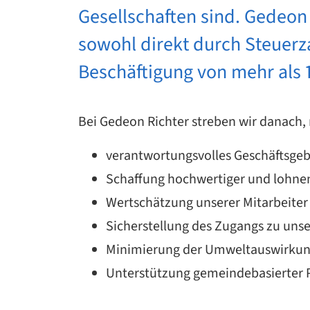
Gesellschaften sind. Gedeon
sowohl direkt durch Steuerza
Beschäftigung von mehr als
Bei Gedeon Richter streben wir danach
verantwortungsvolles Geschäftsge
Schaffung hochwertiger und lohnen
Wertschätzung unserer Mitarbeiter 
Sicherstellung des Zugangs zu unse
Minimierung der Umweltauswirkung
Unterstützung gemeindebasierter P