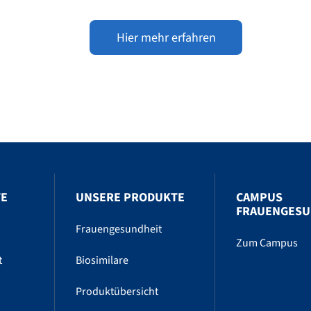
Hier mehr erfahren
TE
UNSERE PRODUKTE
CAMPUS
FRAUENGESU
Frauengesundheit
Zum Campus
t
Biosimilare
Produktübersicht