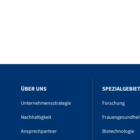
ÜBER UNS
SPEZIALGEBIE
Unternehmensstrategie
Forschung
Nachhaltigkeit
Frauengesundhei
Ansprechpartner
Biotechnologie