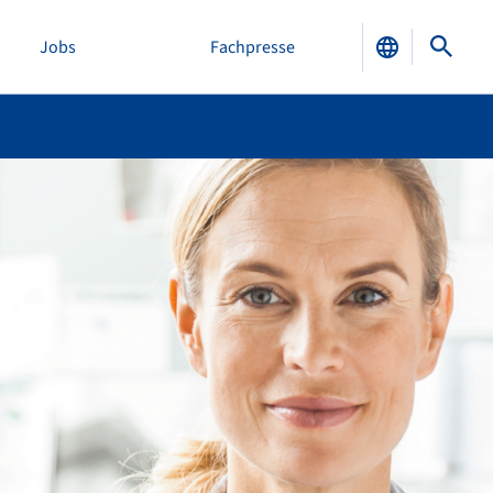
Jobs
Fachpresse