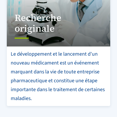
Recherche
originale
Le développement et le lancement d'un
nouveau médicament est un événement
marquant dans la vie de toute entreprise
pharmaceutique et constitue une étape
importante dans le traitement de certaines
maladies.