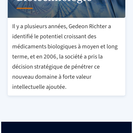
Il y a plusieurs années, Gedeon Richter a
identifié le potentiel croissant des
médicaments biologiques à moyen et long
terme, et en 2006, la société a pris la
décision stratégique de pénétrer ce
nouveau domaine à forte valeur
intellectuelle ajoutée.