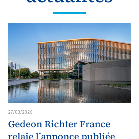
27/03/2026
Gedeon Richter France
relaie l’annonce publiée