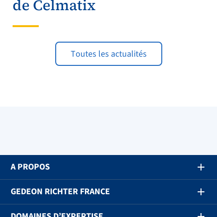
de Celmatix
Toutes les actualités
A PROPOS
GEDEON RICHTER FRANCE
DOMAINES D’EXPERTISE