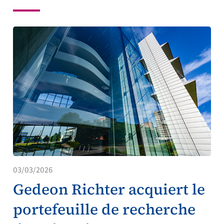
03/03/2026
Gedeon Richter acquiert le
portefeuille de recherche