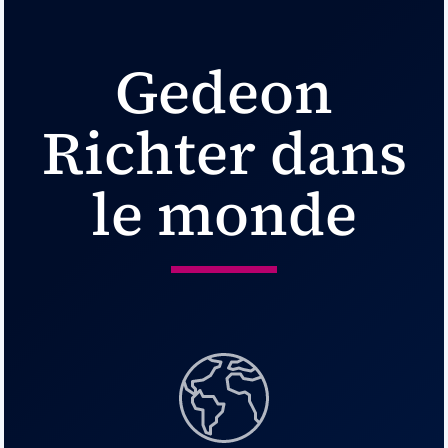
Gedeon
Richter dans
le monde