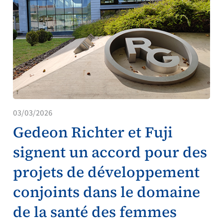
03/03/2026
Gedeon Richter et Fuji
signent un accord pour des
projets de développement
conjoints dans le domaine
de la santé des femmes