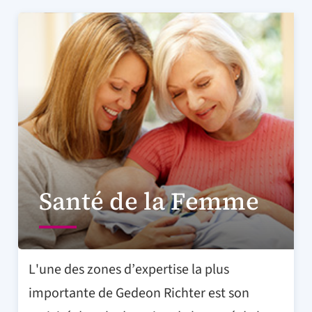
Santé de la Femme
L'une des zones d’expertise la plus
importante de Gedeon Richter est son