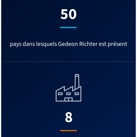
50
pays dans lesquels Gedeon Richter est présent
8