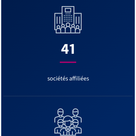
41
sociétés affiliées