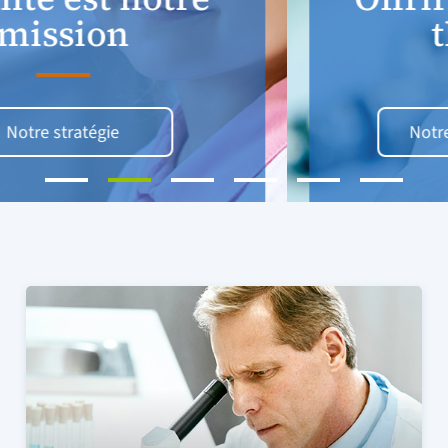
thérapies
Notre activité de recherche