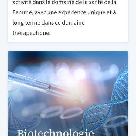
activité dans le domaine de la santé de la
Femme, avec une expérience unique et à
long terme dans ce domaine
thérapeutique.
Biotechnologie