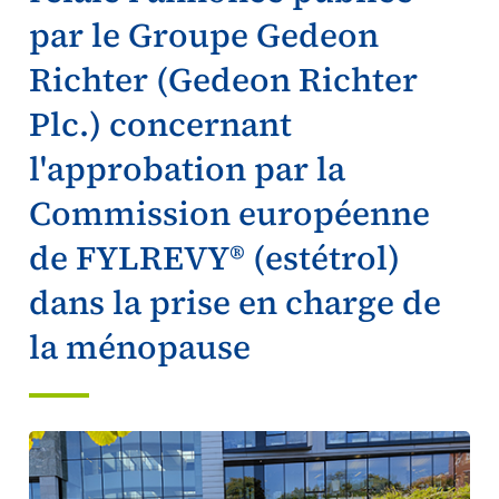
par le Groupe Gedeon
Richter (Gedeon Richter
Plc.) concernant
l'approbation par la
Commission européenne
de FYLREVY® (estétrol)
dans la prise en charge de
la ménopause