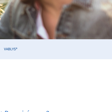
VABLYS®