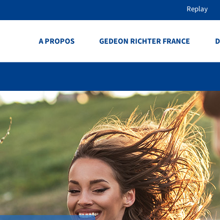
Replay
A PROPOS
GEDEON RICHTER FRANCE
D