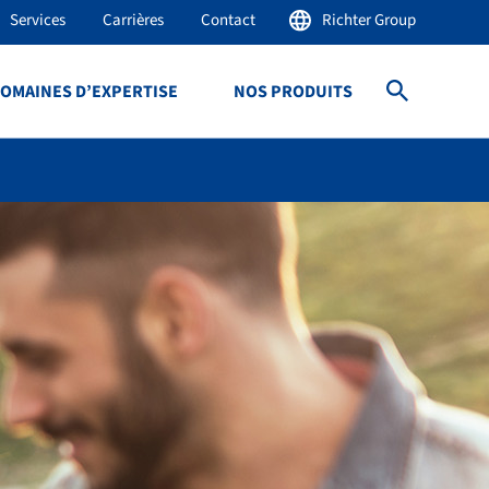
Services
Carrières
Contact
Richter Group
OMAINES D’EXPERTISE
NOS PRODUITS