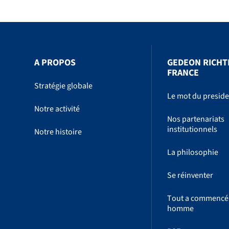
A PROPOS
GEDEON RICHT
FRANCE
Stratégie globale
Le mot du presid
Notre activité
Nos partenariats
institutionnels
Notre histoire
La philosophie
Se réinventer
Tout a commencé
homme