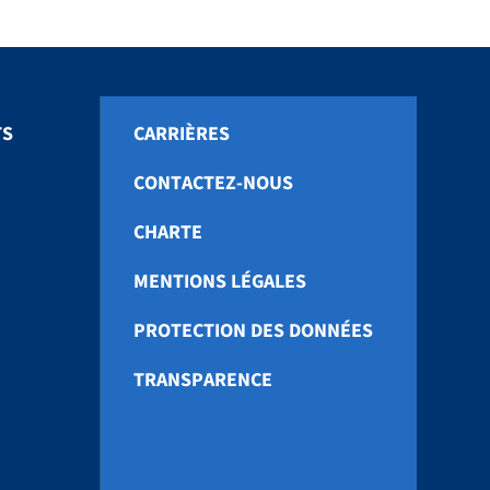
TS
CARRIÈRES
CONTACTEZ-NOUS
CHARTE
MENTIONS LÉGALES
PROTECTION DES DONNÉES
TRANSPARENCE