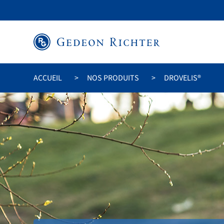
ACCUEIL
NOS PRODUITS
DROVELIS®