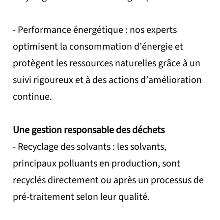
- Performance énergétique : nos experts
optimisent la consommation d’énergie et
protègent les ressources naturelles grâce à un
suivi rigoureux et à des actions d’amélioration
continue.
Une gestion responsable des déchets
- Recyclage des solvants : les solvants,
principaux polluants en production, sont
recyclés directement ou après un processus de
pré-traitement selon leur qualité.