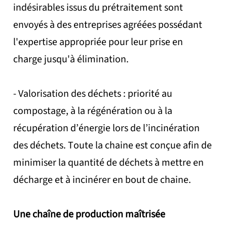
indésirables issus du prétraitement sont
envoyés à des entreprises agréées possédant
l'expertise appropriée pour leur prise en
charge jusqu'à élimination.
- Valorisation des déchets : priorité au
compostage, à la régénération ou à la
récupération d’énergie lors de l’incinération
des déchets. Toute la chaine est conçue afin de
minimiser la quantité de déchets à mettre en
décharge et à incinérer en bout de chaine.
Une chaîne de production maîtrisée