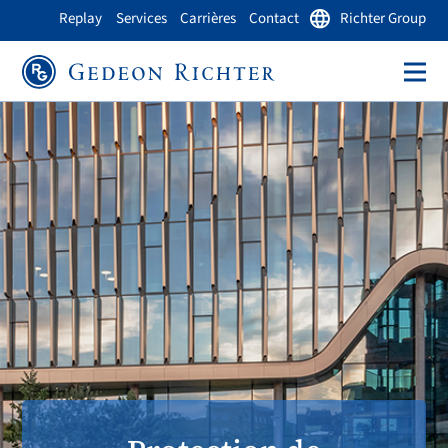
Replay
Services
Carrières
Contact
Richter Group