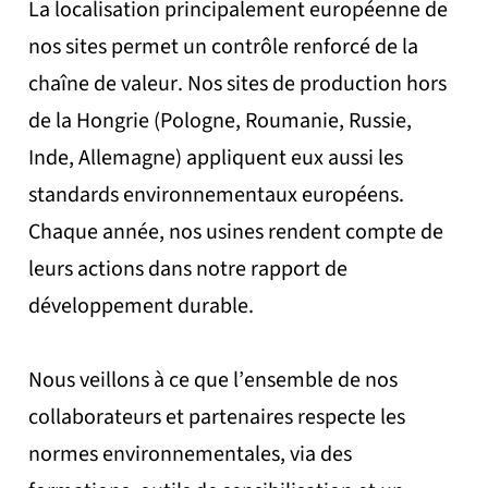
La localisation principalement européenne de
nos sites permet un contrôle renforcé de la
chaîne de valeur. Nos sites de production hors
de la Hongrie (Pologne, Roumanie, Russie,
Inde, Allemagne) appliquent eux aussi les
standards environnementaux européens.
Chaque année, nos usines rendent compte de
leurs actions dans notre rapport de
développement durable.
Nous veillons à ce que l’ensemble de nos
collaborateurs et partenaires respecte les
normes environnementales, via des