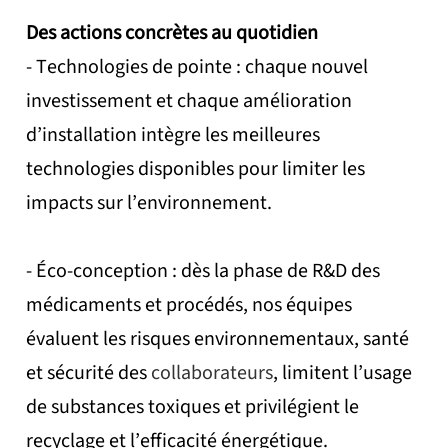
Des actions concrètes au quotidien
- Technologies de pointe : chaque nouvel
investissement et chaque amélioration
d’installation intègre les meilleures
technologies disponibles pour limiter les
impacts sur l’environnement.
- Éco-conception : dès la phase de R&D des
médicaments et procédés, nos équipes
évaluent les risques environnementaux, santé
et sécurité des
collaborateurs
, limitent l’usage
de substances toxiques et privilégient le
recyclage et l’efficacité énergétique.