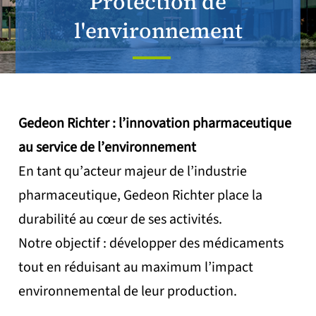
Protection de
l'environnement
Gedeon Richter : l’innovation pharmaceutique
au service de l’environnement
En tant qu’acteur majeur de l’industrie
pharmaceutique, Gedeon Richter place la
durabilité au cœur de ses activités.
Notre objectif : développer des médicaments
tout en réduisant au maximum l’impact
environnemental de leur production.