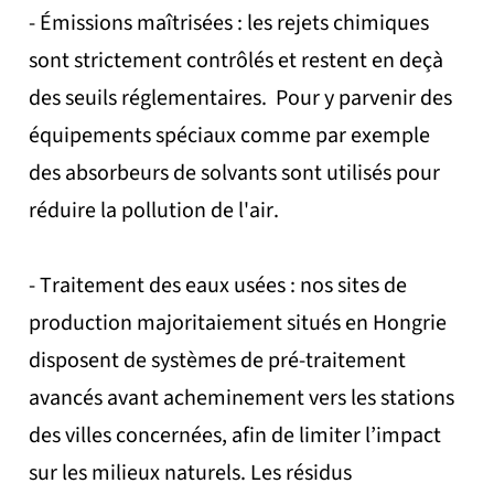
- Émissions maîtrisées : les rejets chimiques
sont strictement contrôlés et restent en deçà
des seuils réglementaires. Pour y parvenir des
équipements spéciaux comme par exemple
des absorbeurs de solvants sont utilisés pour
réduire la pollution de l'air.
- Traitement des eaux usées : nos sites de
production majoritaiement situés en Hongrie
disposent de systèmes de pré-traitement
avancés avant acheminement vers les stations
des villes concernées, afin de limiter l’impact
sur les milieux naturels. Les résidus