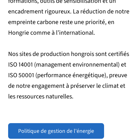
formations, outils de sensibilisation et un
encadrement rigoureux. La réduction de notre
empreinte carbone reste une priorité, en
Hongrie comme à l’international.
Nos sites de production hongrois sont certifiés
ISO 14001 (management environnemental) et
ISO 50001 (performance énergétique), preuve
de notre engagement à préserver le climat et
les ressources naturelles.
Politique de gestion de l'énergie