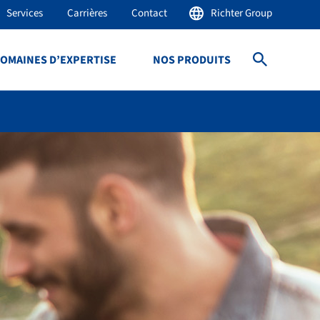
Services
Carrières
Contact
Richter Group
OMAINES D’EXPERTISE
NOS PRODUITS