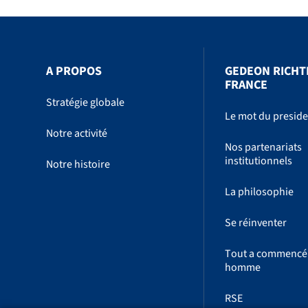
A PROPOS
GEDEON RICHT
FRANCE
Stratégie globale
Le mot du presid
Notre activité
Nos partenariats
institutionnels
Notre histoire
La philosophie
Se réinventer
Tout a commencé
homme
RSE