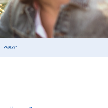
VABLYS®