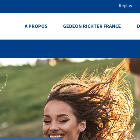
Replay
A PROPOS
GEDEON RICHTER FRANCE
D