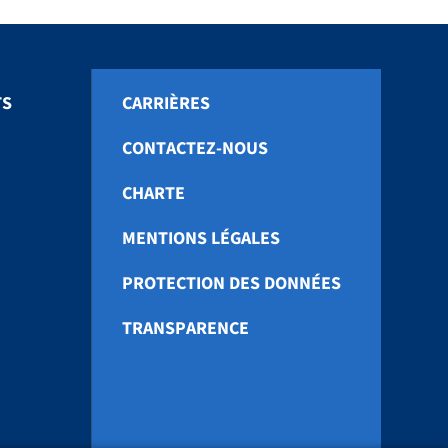
TS
CARRIÈRES
CONTACTEZ-NOUS
CHARTE
MENTIONS LÉGALES
PROTECTION DES DONNÉES
TRANSPARENCE