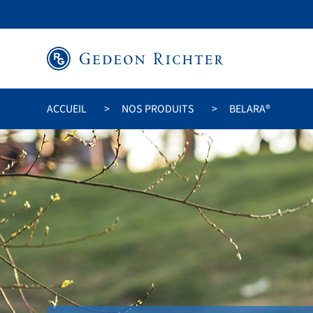
ACCUEIL
NOS PRODUITS
BELARA®