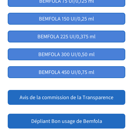
BEMFOLA 75 UI/0,125 ml
BEMFOLA 150 UI/0,25 ml
BEMFOLA 225 UI/0,375 ml
BEMFOLA 300 UI/0,50 ml
BEMFOLA 450 UI/0,75 ml
Avis de la commission de la Transparence
Dépliant Bon usage de Bemfola