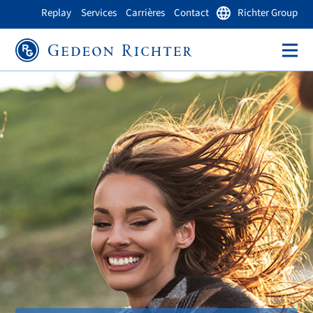
Replay
Services
Carrières
Contact
Richter Group