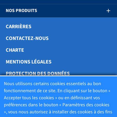
NOS PRODUITS
CARRIÈRES
CONTACTEZ-NOUS
CHARTE
MENTIONS LÉGALES
PROTECTION DES DONNÉES
Nous utilisons certains cookies essentiels au bon
TRANSPARENCE
fonctionnement de ce site. En cliquant sur le bouton «
Accepter tous les cookies » ou en définissant vos
préférences dans le bouton « Paramètres des cookies
Charte
», vous nous autorisez à installer des cookies à des fins