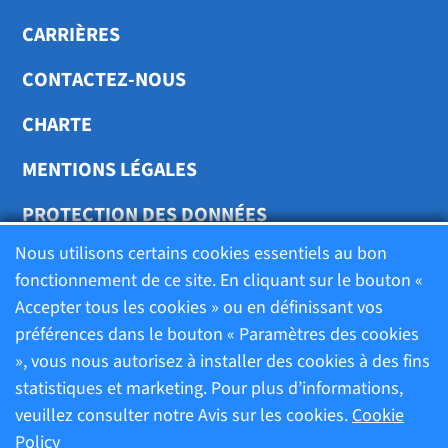
CARRIÈRES
CONTACTEZ-NOUS
CHARTE
MENTIONS LÉGALES
PROTECTION DES DONNÉES
Nous utilisons certains cookies essentiels au bon
TRANSPARENCE
fonctionnement de ce site. En cliquant sur le bouton «
Accepter tous les cookies » ou en définissant vos
préférences dans le bouton « Paramètres des cookies
Charte
», vous nous autorisez à installer des cookies à des fins
statistiques et marketing. Pour plus d’informations,
Mentions légales
veuillez consulter notre Avis sur les cookies.
Cookie
Policy