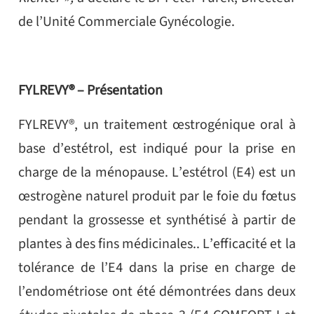
de l’Unité Commerciale Gynécologie.
FYLREVY® – Présentation
FYLREVY®, un traitement œstrogénique oral à
base d’estétrol, est indiqué pour la prise en
charge de la ménopause. L’estétrol (E4) est un
œstrogène naturel produit par le foie du fœtus
pendant la grossesse et synthétisé à partir de
plantes à des fins médicinales.. L’efficacité et la
tolérance de l’E4 dans la prise en charge de
l’endométriose ont été démontrées dans deux