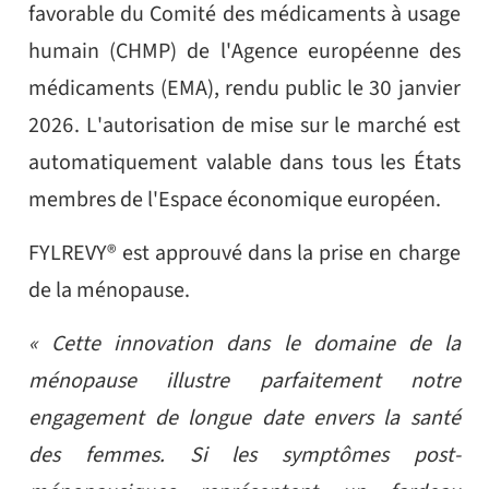
favorable du Comité des médicaments à usage
humain (CHMP) de l'Agence européenne des
médicaments (EMA), rendu public le 30 janvier
2026. L'autorisation de mise sur le marché est
automatiquement valable dans tous les États
membres de l'Espace économique européen.
FYLREVY® est approuvé dans la prise en charge
de la ménopause.
« Cette innovation dans le domaine de la
ménopause illustre parfaitement notre
engagement de longue date envers la santé
des femmes. Si les symptômes post-