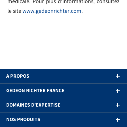
médicale. Pour plus d'informations, consultez
le site
www.gedeonrichter.com
.
A PROPOS
GEDEON RICHTER FRANCE
DOMAINES D’EXPERTISE
NOS PRODUITS