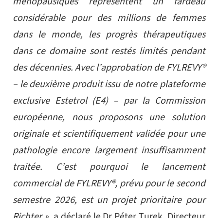
ménopausiques représentent un fardeau
considérable pour des millions de femmes
dans le monde, les progrès thérapeutiques
dans ce domaine sont restés limités pendant
des décennies. Avec l’approbation de FYLREVY®
– le deuxième produit issu de notre plateforme
exclusive Estetrol (E4) – par la Commission
européenne, nous proposons une solution
originale et scientifiquement validée pour une
pathologie encore largement insuffisamment
traitée. C’est pourquoi le lancement
commercial de FYLREVY®, prévu pour le second
semestre 2026, est un projet prioritaire pour
Richter »,
a déclaré le Dr Péter Turek, Directeur