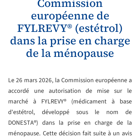
Commission
européenne de
FYLREVY® (estétrol)
dans la prise en charge
de la ménopause
Le 26 mars 2026, la Commission européenne a
accordé une autorisation de mise sur le
marché à FYLREVY® (médicament à base
d'estétrol, développé sous le nom de
DONESTA®) dans la prise en charge de la
ménopause. Cette décision fait suite à un avis