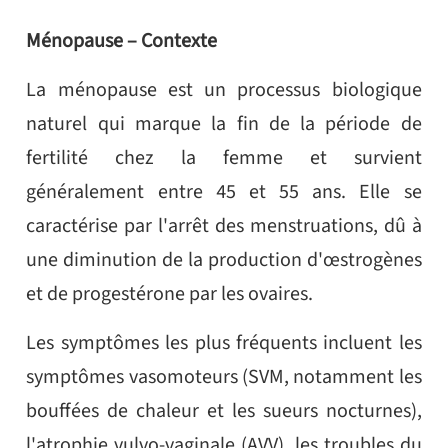
Ménopause – Contexte
La ménopause est un processus biologique
naturel qui marque la fin de la période de
fertilité chez la femme et survient
généralement entre 45 et 55 ans. Elle se
caractérise par l'arrêt des menstruations, dû à
une diminution de la production d'œstrogènes
et de progestérone par les ovaires.
Les symptômes les plus fréquents incluent les
symptômes vasomoteurs (SVM, notamment les
bouffées de chaleur et les sueurs nocturnes),
l'atrophie vulvo-vaginale (AVV), les troubles du