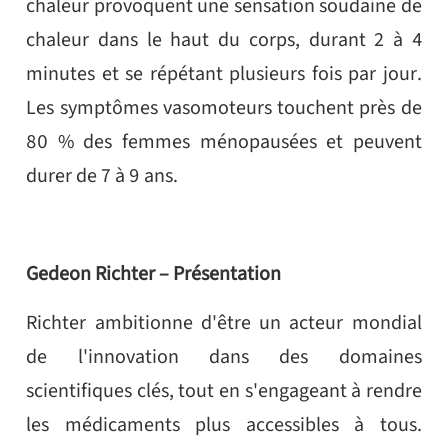
chaleur provoquent une sensation soudaine de
chaleur dans le haut du corps, durant 2 à 4
minutes et se répétant plusieurs fois par jour.
Les symptômes vasomoteurs touchent près de
80 % des femmes ménopausées et peuvent
durer de 7 à 9 ans.
Gedeon Richter – Présentation
Richter ambitionne d'être un acteur mondial
de l'innovation dans des domaines
scientifiques clés, tout en s'engageant à rendre
les médicaments plus accessibles à tous.