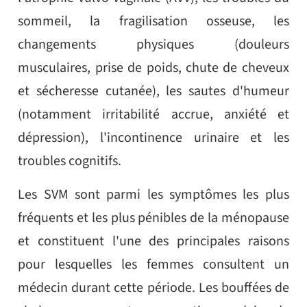
sommeil, la fragilisation osseuse, les
changements physiques (douleurs
musculaires, prise de poids, chute de cheveux
et sécheresse cutanée), les sautes d'humeur
(notamment irritabilité accrue, anxiété et
dépression), l'incontinence urinaire et les
troubles cognitifs.
Les SVM sont parmi les symptômes les plus
fréquents et les plus pénibles de la ménopause
et constituent l'une des principales raisons
pour lesquelles les femmes consultent un
médecin durant cette période. Les bouffées de