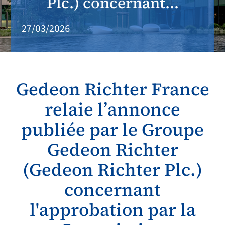
Plc.) concernant...
27/03/2026
Gedeon Richter France
relaie l’annonce
publiée par le Groupe
Gedeon Richter
(Gedeon Richter Plc.)
concernant
l'approbation par la