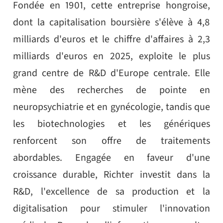
Fondée en 1901, cette entreprise hongroise,
dont la capitalisation boursière s'élève à 4,8
milliards d'euros et le chiffre d'affaires à 2,3
milliards d'euros en 2025, exploite le plus
grand centre de R&D d'Europe centrale. Elle
mène des recherches de pointe en
neuropsychiatrie et en gynécologie, tandis que
les biotechnologies et les génériques
renforcent son offre de traitements
abordables. Engagée en faveur d'une
croissance durable, Richter investit dans la
R&D, l'excellence de sa production et la
digitalisation pour stimuler l'innovation