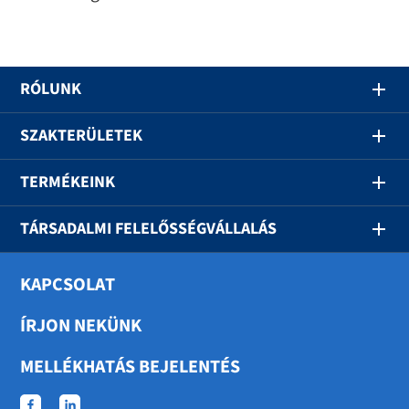
RÓLUNK
SZAKTERÜLETEK
TERMÉKEINK
TÁRSADALMI FELELŐSSÉGVÁLLALÁS
KAPCSOLAT
ÍRJON NEKÜNK
MELLÉKHATÁS BEJELENTÉS