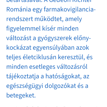
Románia egy farmakovigilancia-
rendszert működtet, amely
figyelemmel kísér minden
változást a gyógyszerek előny-
kockázat egyensúlyában azok
teljes életciklusán keresztül, és
minden esetleges változásról
tájékoztatja a hatóságokat, az
egészségügyi dolgozókat és a
betegeket.